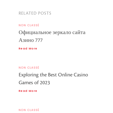
RELATED POSTS
NON CLASSÉ
Официальное зеркало сайта
Азино 777
Read More
NON CLASSÉ
Exploring the Best Online Casino
Games of 2023
Read More
NON CLASSÉ