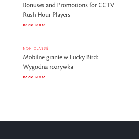
Bonuses and Promotions for CCTV
Rush Hour Players
Read More
NON CLASSÉ
Mobilne granie w Lucky Bird:
Wygodna rozrywka
Read More