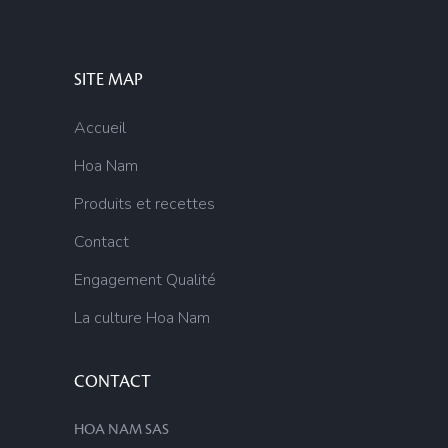
SITE MAP
Accueil
Hoa Nam
Produits et recettes
Contact
Engagement Qualité
La culture Hoa Nam
CONTACT
HOA NAM SAS