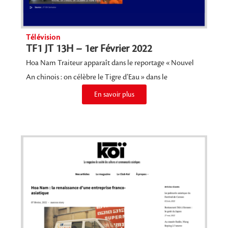
Télévision
TF1 JT 13H – 1er Février 2022
Hoa Nam Traiteur apparaît dans le reportage « Nouvel
An chinois : on célèbre le Tigre d’Eau » dans le
En savoir plus