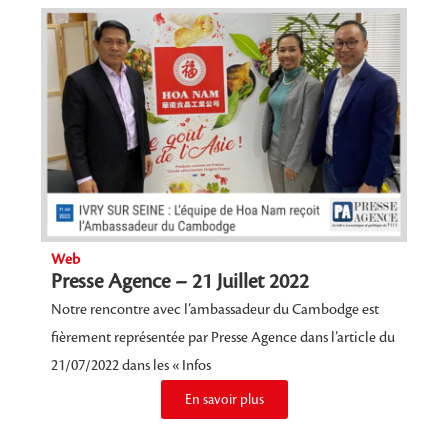
Web
Presse Agence – 21 Juillet 2022
Notre rencontre avec l’ambassadeur du Cambodge est
fièrement représentée par Presse Agence dans l’article du
21/07/2022 dans les « Infos
En savoir plus