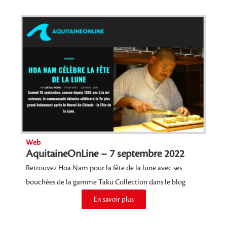
Web
AquitaineOnLine – 7 septembre 2022
Retrouvez Hoa Nam pour la fête de la lune avec ses
bouchées de la gamme Taku Collection dans le blog
En savoir plus