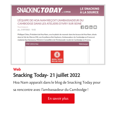
Web
Snacking Today- 21 juillet 2022
Hoa Nam apparaît dans le blog de Snacking Today pour
sa rencontre avec l’ambassadeur du Cambodge !
En savoir plus