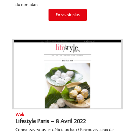
du ramadan
En savoir plus
Web
Lifestyle Paris – 8 Avril 2022
Connaissez-vous les délicieux bao ? Retrouvez ceux de