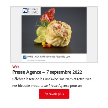
Web
Presse Agence – 7 septembre 2022
Célébrez la fête de la Lune avec Hoa Nam et retrouvez
nos idées de produits sur Presse Agence pour un
En savoir plus