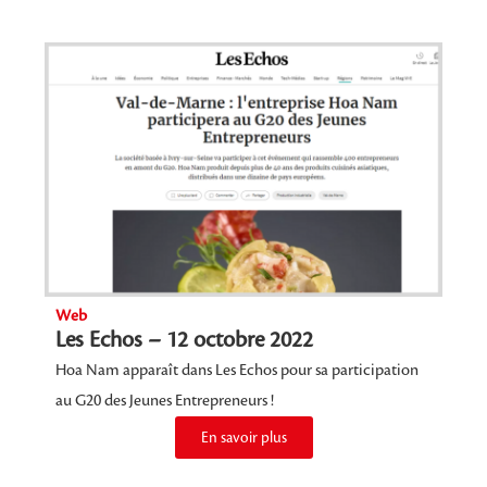
Web
Les Echos – 12 octobre 2022
Hoa Nam apparaît dans Les Echos pour sa participation
au G20 des Jeunes Entrepreneurs !
En savoir plus