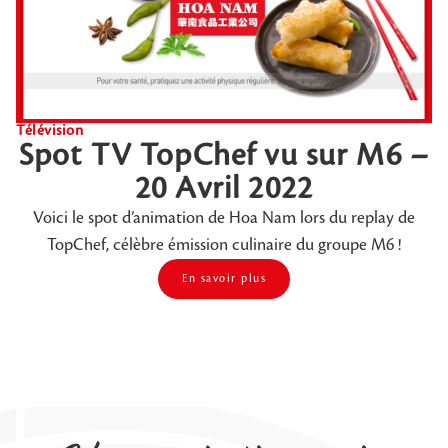
Télévision
Spot TV TopChef vu sur M6 –
20 Avril 2022
Voici le spot d’animation de Hoa Nam lors du replay de
TopChef, célèbre émission culinaire du groupe M6 !
En savoir plus