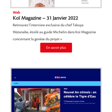
Web
Koï Magazine – 31 Janvier 2022
Retrouvez l’interview exclusive du chef Takuya
Watanabe, étoilé au guide Michelin dans Koï Magazine
concernant la genèse du projet «
En savoir plus