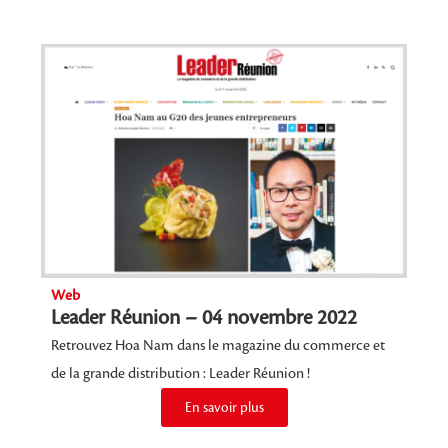
Web
Leader Réunion – 04 novembre 2022
Retrouvez Hoa Nam dans le magazine du commerce et
de la grande distribution : Leader Réunion !
En savoir plus