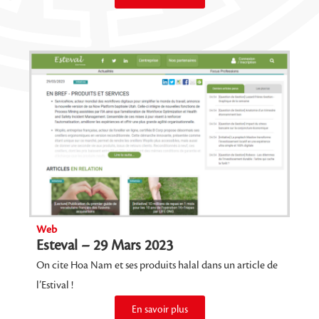
Web
Esteval – 29 Mars 2023
On cite Hoa Nam et ses produits halal dans un article de
l’Estival !
En savoir plus