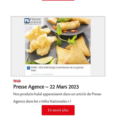
Web
Presse Agence – 22 Mars 2023
Nos produits halal apparaissent dans un article de Presse
Agence dans les « Infos Nationales » !
En savoir plus