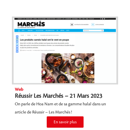
Web
Réussir Les Marchés – 21 Mars 2023
On parle de Hoa Nam et de sa gamme halal dans un
article de Réussir – Les Marchés !
En savoir plus