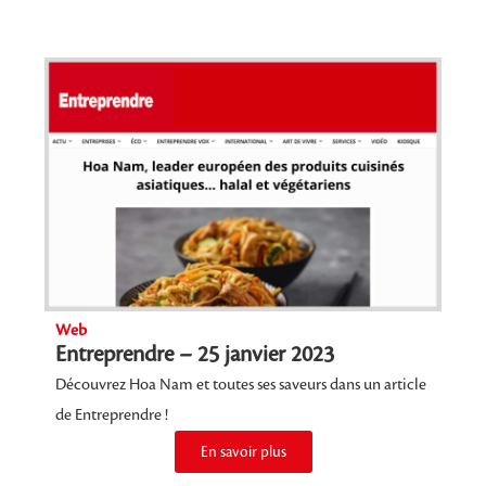
Web
Entreprendre – 25 janvier 2023
Découvrez Hoa Nam et toutes ses saveurs dans un article
de Entreprendre !
En savoir plus