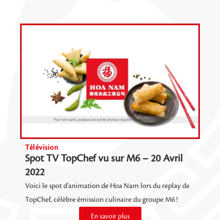
Télévision
Spot TV TopChef vu sur M6 – 20 Avril
2022
Voici le spot d’animation de Hoa Nam lors du replay de
TopChef, célèbre émission culinaire du groupe M6 !
En savoir plus