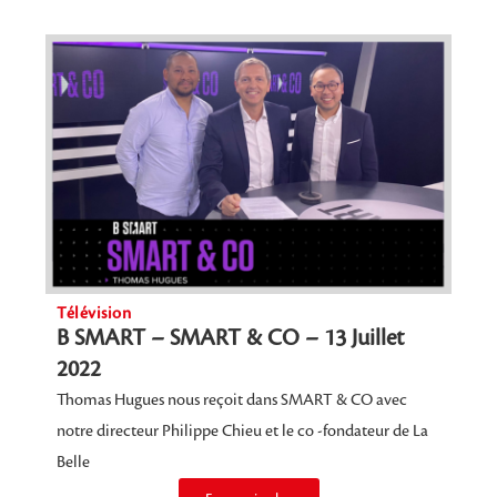
Télévision
B SMART – SMART & CO – 13 Juillet
2022
Thomas Hugues nous reçoit dans SMART & CO avec
notre directeur Philippe Chieu et le co -fondateur de La
Belle