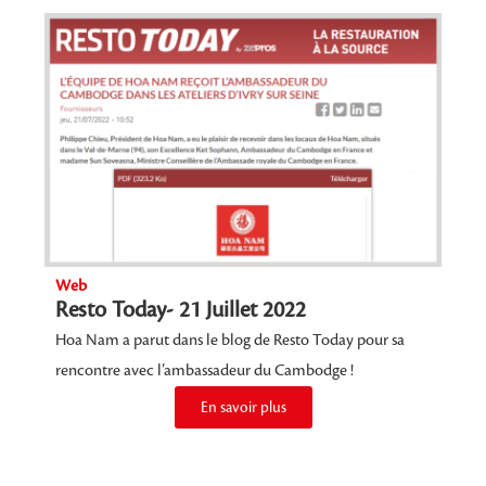
Web
Resto Today- 21 Juillet 2022
Hoa Nam a parut dans le blog de Resto Today pour sa
rencontre avec l’ambassadeur du Cambodge !
En savoir plus