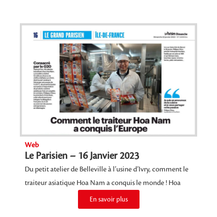
Web
Le Parisien – 16 Janvier 2023
Du petit atelier de Belleville à l’usine d’Ivry, comment le
traiteur asiatique Hoa Nam a conquis le monde ! Hoa
En savoir plus