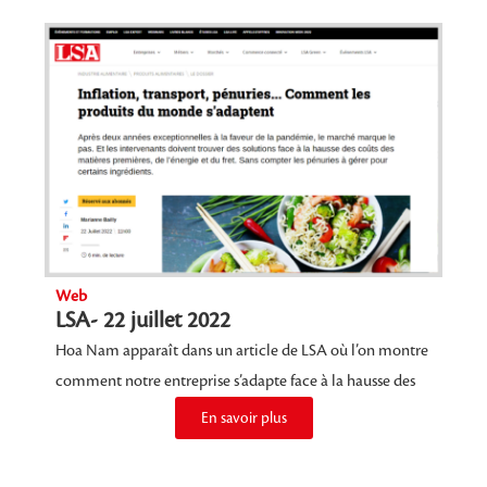
Web
LSA- 22 juillet 2022
Hoa Nam apparaît dans un article de LSA où l’on montre
comment notre entreprise s’adapte face à la hausse des
En savoir plus