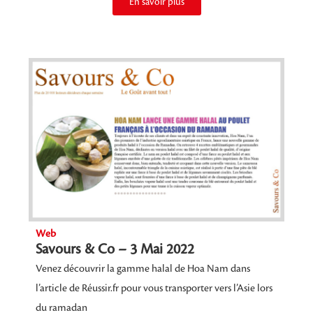
En savoir plus
Web
Savours & Co – 3 Mai 2022
Venez découvrir la gamme halal de Hoa Nam dans
l’article de Réussir.fr pour vous transporter vers l’Asie lors
du ramadan