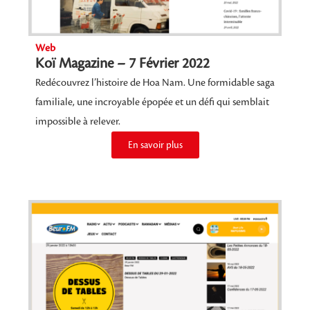
Web
Koï Magazine – 7 Février 2022
Redécouvrez l’histoire de Hoa Nam. Une formidable saga
familiale, une incroyable épopée et un défi qui semblait
impossible à relever.
En savoir plus