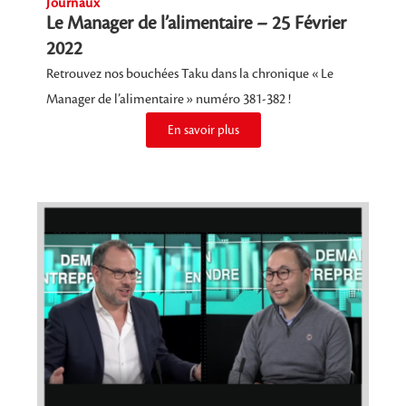
Journaux
Le Manager de l’alimentaire – 25 Février
2022
Retrouvez nos bouchées Taku dans la chronique « Le
Manager de l’alimentaire » numéro 381-382 !
En savoir plus