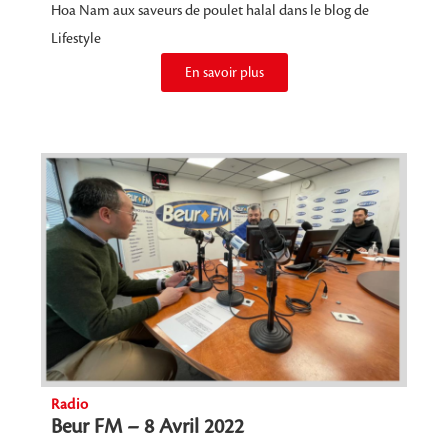
Hoa Nam aux saveurs de poulet halal dans le blog de
Lifestyle
En savoir plus
Radio
Beur FM – 8 Avril 2022