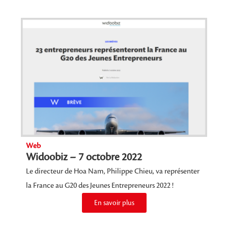
Web
Widoobiz – 7 octobre 2022
Le directeur de Hoa Nam, Philippe Chieu, va représenter
la France au G20 des Jeunes Entrepreneurs 2022 !
En savoir plus