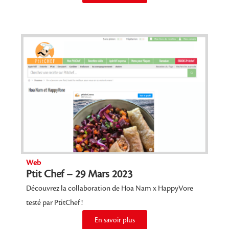
Web
Ptit Chef – 29 Mars 2023
Découvrez la collaboration de Hoa Nam x HappyVore
testé par PtitChef !
En savoir plus