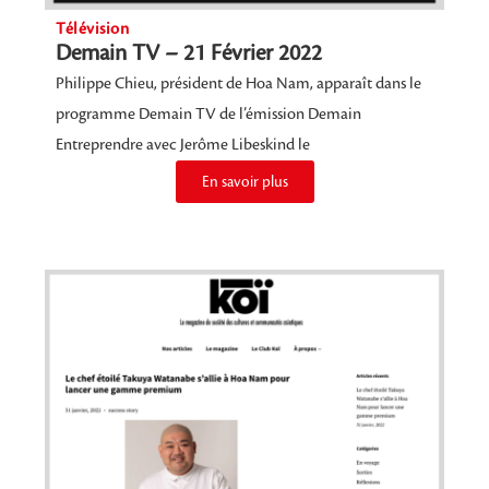
Télévision
Demain TV – 21 Février 2022
Philippe Chieu, président de Hoa Nam, apparaît dans le
programme Demain TV de l’émission Demain
Entreprendre avec Jerôme Libeskind le
En savoir plus