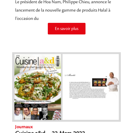
Le président de Hoa Nam, Philippe Chieu, annonce le
lancement de la nouvelle gamme de produits Halal à
l’occasion du
En savoir plus
Journaux