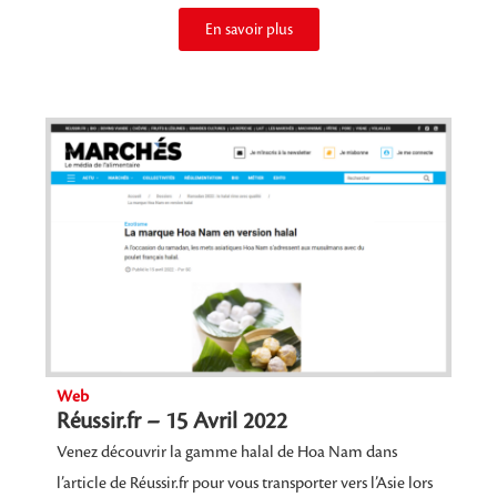
En savoir plus
Web
Réussir.fr – 15 Avril 2022
Venez découvrir la gamme halal de Hoa Nam dans
l’article de Réussir.fr pour vous transporter vers l’Asie lors