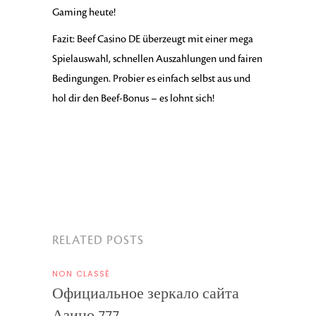
Gaming heute!
Fazit: Beef Casino DE überzeugt mit einer mega
Spielauswahl, schnellen Auszahlungen und fairen
Bedingungen. Probier es einfach selbst aus und
hol dir den Beef-Bonus – es lohnt sich!
RELATED POSTS
NON CLASSÉ
Официальное зеркало сайта