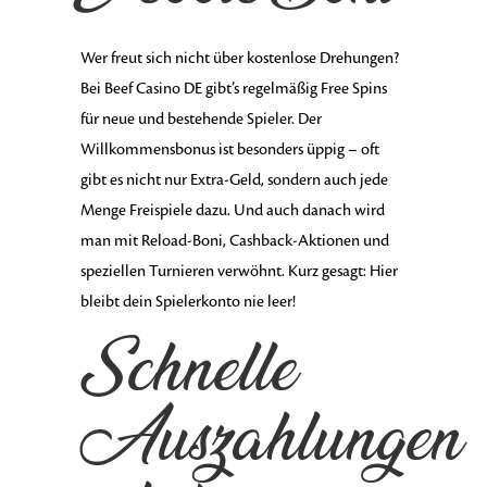
Wer freut sich nicht über kostenlose Drehungen?
Bei Beef Casino DE gibt’s regelmäßig Free Spins
für neue und bestehende Spieler. Der
Willkommensbonus ist besonders üppig – oft
gibt es nicht nur Extra-Geld, sondern auch jede
Menge Freispiele dazu. Und auch danach wird
man mit Reload-Boni, Cashback-Aktionen und
speziellen Turnieren verwöhnt. Kurz gesagt: Hier
bleibt dein Spielerkonto nie leer!
Schnelle
Auszahlungen