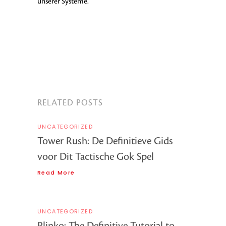
unserer Systeme.
RELATED POSTS
UNCATEGORIZED
Tower Rush: De Definitieve Gids
voor Dit Tactische Gok Spel
Read More
UNCATEGORIZED
Plinko: The Definitive Tutorial to