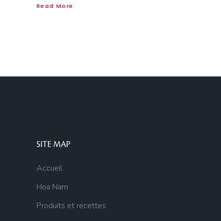
Read More
SITE MAP
Accueil
Hoa Nam
Produits et recettes