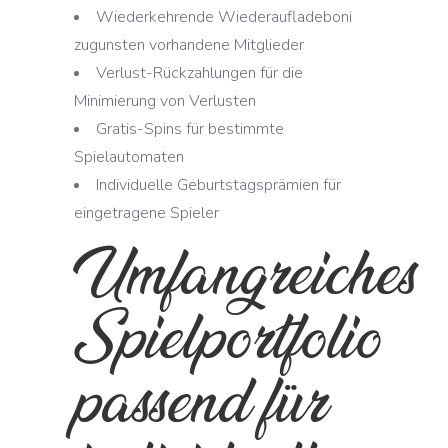
Wiederkehrende Wiederaufladeboni
zugunsten vorhandene Mitglieder
Verlust-Rückzahlungen für die
Minimierung von Verlusten
Gratis-Spins für bestimmte
Spielautomaten
Individuelle Geburtstagsprämien für
eingetragene Spieler
Umfangreiches
Spielportfolio
passend für