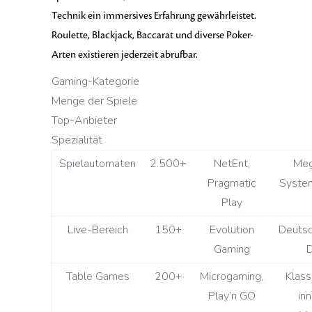
Technik ein immersives Erfahrung gewährleistet.
Roulette, Blackjack, Baccarat und diverse Poker-
Arten existieren jederzeit abrufbar.
Gaming-Kategorie
Menge der Spiele
Top-Anbieter
Spezialität
Spielautomaten
2.500+
NetEnt,
Me
Pragmatic
System
Play
Live-Bereich
150+
Evolution
Deutsc
Gaming
D
Table Games
200+
Microgaming,
Klass
Play’n GO
in