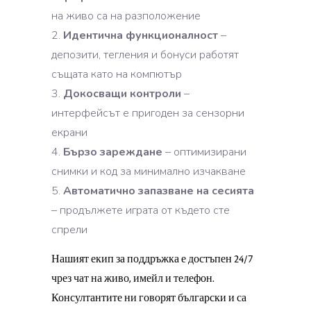
на живо са на разположение
Идентична функционалност
–
депозити, тегления и бонуси работят
същата като на компютър
Докосващи контроли
–
интерфейсът е пригоден за сензорни
екрани
Бързо зареждане
– оптимизирани
снимки и код за минимално изчакване
Автоматично запазване на сесията
– продължете играта от където сте
спрели
Нашият екип за поддръжка е достъпен 24/7
чрез чат на живо, имейл и телефон.
Консултантите ни говорят български и са