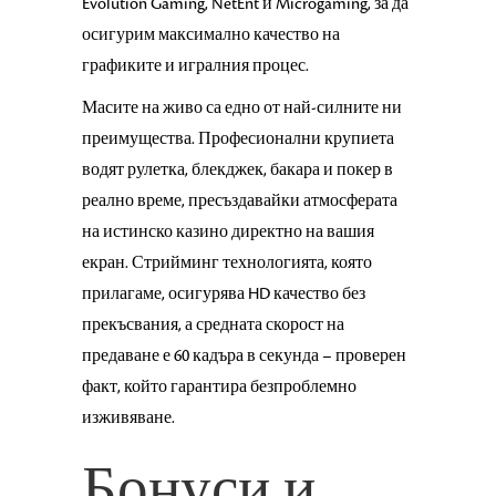
Evolution Gaming, NetEnt и Microgaming, за да
осигурим максимално качество на
графиките и игралния процес.
Масите на живо са едно от най-силните ни
преимущества. Професионални крупиета
водят рулетка, блекджек, бакара и покер в
реално време, пресъздавайки атмосферата
на истинско казино директно на вашия
екран. Стрийминг технологията, която
прилагаме, осигурява HD качество без
прекъсвания, а средната скорост на
предаване е 60 кадъра в секунда – проверен
факт, който гарантира безпроблемно
изживяване.
Бонуси и