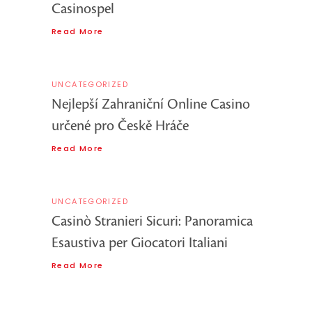
Casinospel
Read More
UNCATEGORIZED
Nejlepší Zahraniční Online Casino
určené pro Českě Hráče
Read More
UNCATEGORIZED
Casinò Stranieri Sicuri: Panoramica
Esaustiva per Giocatori Italiani
Read More