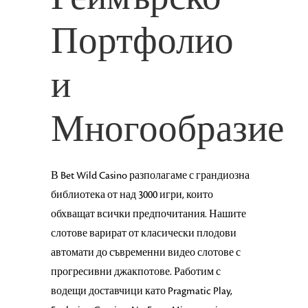
Портфолио
и
Многообразие
В Bet Wild Casino разполагаме с грандиозна
библиотека от над 3000 игри, които
обхващат всички предпочитания. Нашите
слотове варират от класически плодови
автомати до съвременни видео слотове с
прогресивни джакпотове. Работим с
водещи доставчици като Pragmatic Play,