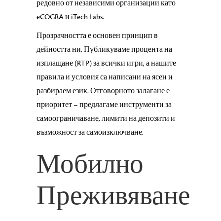
редовно от независими организации като
eCOGRA и iTech Labs.
Прозрачността е основен принцип в
дейността ни. Публикуваме процента на
изплащане (RTP) за всички игри, а нашите
правила и условия са написани на ясен и
разбираем език. Отговорното залагане е
приоритет – предлагаме инструменти за
самоограничаване, лимити на депозити и
възможност за самоизключване.
Мобилно
Преживяване