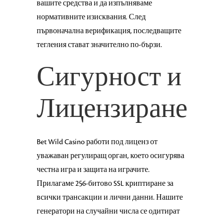
вашите средства и да изпълняваме
нормативните изисквания. След
първоначална верификация, последващите
тегления стават значително по-бързи.
Сигурност и
Лицензиране
Bet Wild Casino работи под лиценз от
уважаван регулиращ орган, което осигурява
честна игра и защита на играчите.
Прилагаме 256-битово SSL криптиране за
всички трансакции и лични данни. Нашите
генератори на случайни числа се одитират