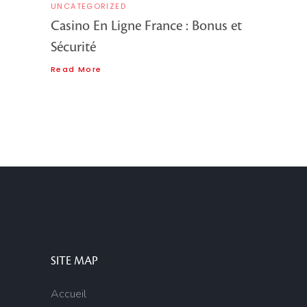
UNCATEGORIZED
Casino En Ligne France : Bonus et
Sécurité
Read More
SITE MAP
Accueil