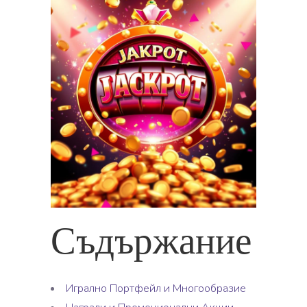
Съдържание
Игрално Портфейл и Многообразие