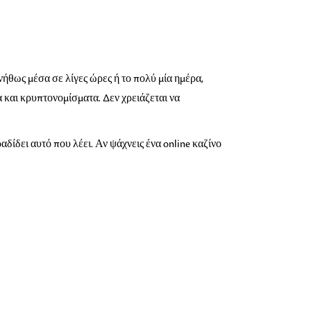
υνήθως μέσα σε λίγες ώρες ή το πολύ μία ημέρα,
 και κρυπτονομίσματα. Δεν χρειάζεται να
δίδει αυτό που λέει. Αν ψάχνεις ένα online καζίνο