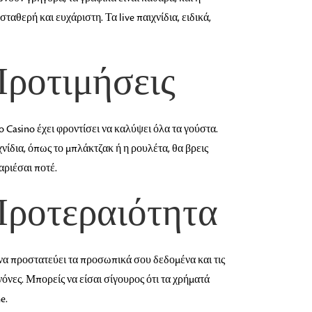
ταθερή και ευχάριστη. Τα live παιχνίδια, ειδικά,
Προτιμήσεις
 Casino έχει φροντίσει να καλύψει όλα τα γούστα.
νίδια, όπως το μπλάκτζακ ή η ρουλέτα, θα βρεις
αριέσαι ποτέ.
Προτεραιότητα
 να προστατεύει τα προσωπικά σου δεδομένα και τις
όνες. Μπορείς να είσαι σίγουρος ότι τα χρήματά
e.