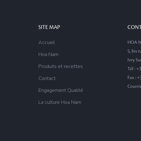
SITE MAP
CON
Accueil
HOA N
5, bis 
Hoa Nam
Ivry Su
Produits et recettes
Tél : +
Contact
Fax : +
Courri
Engagement Qualité
La culture Hoa Nam