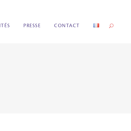
ITÉS
PRESSE
CONTACT