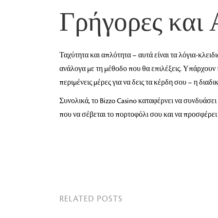
Γρήγορες και
Ταχύτητα και απλότητα – αυτά είναι τα λόγια-κλειδι
ανάλογα με τη μέθοδο που θα επιλέξεις. Υπάρχουν 
περιμένεις μέρες για να δεις τα κέρδη σου – η διαδι
Συνολικά, το Bizzo Casino καταφέρνει να συνδυάσει
που να σέβεται το πορτοφόλι σου και να προσφέρει 
RELATED POSTS