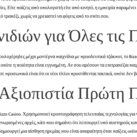
ς. Είτε παίζεις από υπολογιστή είτε από κινητό, η εμπειρία παραμένει σ
 τραπέζι, χωρίς να χρειαστεί να φύγεις από το σπίτι σου.
νιδιών για Όλες τις 
υλοχέρηδες μέχρι μοντέρνα παιχνίδια με προοδευτικά τζάκποτ, το Bizzo
πότε η ποιότητα είναι εγγυημένη. Αν σου αρέσουν τα επιτραπέζια παιχ
ε προσωπικά είναι ότι οι νέοι τίτλοι προστίθενται τακτικά, οπότε δεν β
 Αξιοπιστία Πρώτη 
Bizzo Casino. Χρησιμοποιεί κρυπτογράφηση τελευταίας τεχνολογίας για
νωρισμένες αρχές, κάτι που σημαίνει ότι λειτουργεί υπό αυστηρούς καν
δημιουργεί μια αίσθηση ηρεμίας που είναι απαραίτητη όταν παίζεις onlin