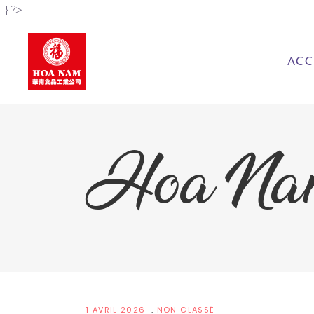
; } ?>
ACC
Hoa Na
1 AVRIL 2026
NON CLASSÉ