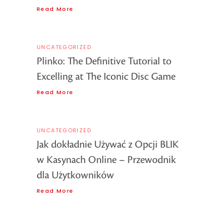
Read More
UNCATEGORIZED
Plinko: The Definitive Tutorial to
Excelling at The Iconic Disc Game
Read More
UNCATEGORIZED
Jak dokładnie Używać z Opcji BLIK
w Kasynach Online – Przewodnik
dla Użytkowników
Read More