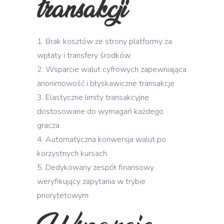
transakcji
Brak kosztów ze strony platformy za
wpłaty i transfery środków
Wsparcie walut cyfrowych zapewniająca
anonimowość i błyskawiczne transakcje
Elastyczne limity transakcyjne
dostosowane do wymagań każdego
gracza
Automatyczna konwersja walut po
korzystnych kursach
Dedykowany zespół finansowy
weryfikujący zapytania w trybie
priorytetowym