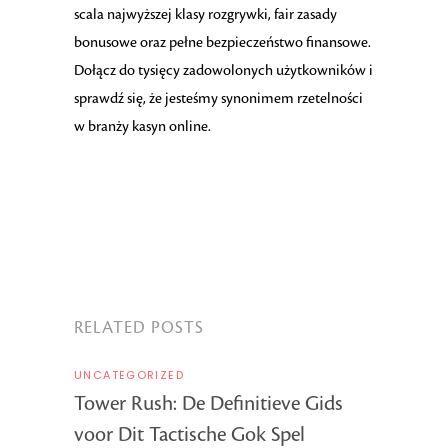
scala najwyższej klasy rozgrywki, fair zasady
bonusowe oraz pełne bezpieczeństwo finansowe.
Dołącz do tysięcy zadowolonych użytkowników i
sprawdź się, że jesteśmy synonimem rzetelności
w branży kasyn online.
RELATED POSTS
UNCATEGORIZED
Tower Rush: De Definitieve Gids
voor Dit Tactische Gok Spel