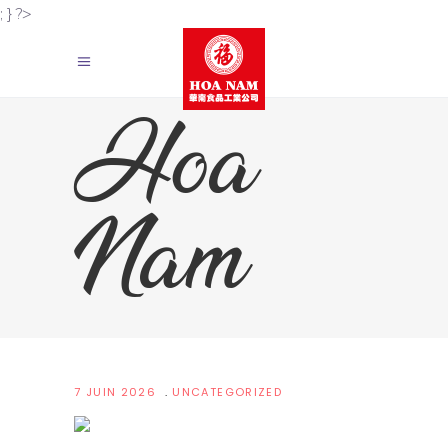
; } ?>
Hoa
Nam
7 JUIN 2026
UNCATEGORIZED