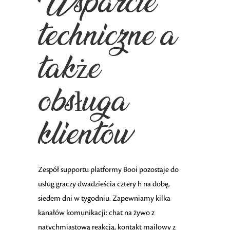
Wsparcie
techniczne a
także
obsługa
klientów
Zespół supportu platformy Booi pozostaje do
usług graczy dwadzieścia cztery h na dobę,
siedem dni w tygodniu. Zapewniamy kilka
kanałów komunikacji: chat na żywo z
natychmiastową reakcją, kontakt mailowy z