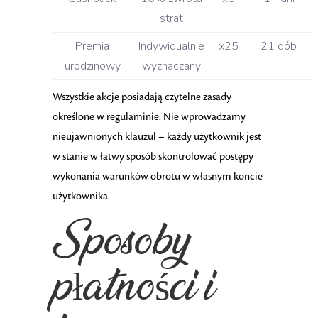
strat
Premia
Indywidualnie
x25
21 dób
urodzinowy
wyznaczany
Wszystkie akcje posiadają czytelne zasady
określone w regulaminie. Nie wprowadzamy
nieujawnionych klauzul – każdy użytkownik jest
w stanie w łatwy sposób skontrolować postępy
wykonania warunków obrotu w własnym koncie
użytkownika.
Sposoby
płatności i