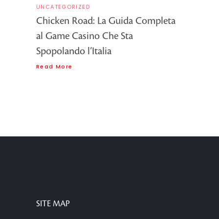
UNCATEGORIZED
Chicken Road: La Guida Completa
al Game Casino Che Sta
Spopolando l’Italia
Read More
SITE MAP