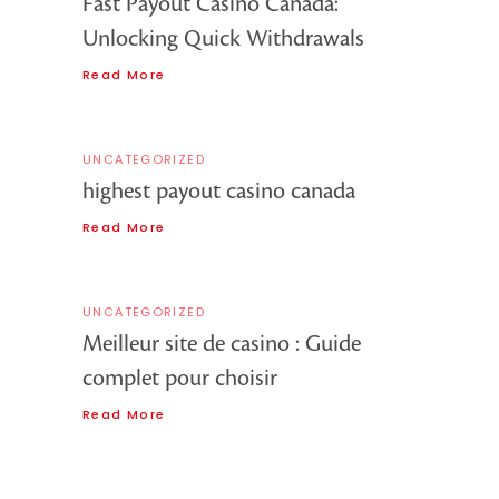
Fast Payout Casino Canada:
Unlocking Quick Withdrawals
Read More
UNCATEGORIZED
highest payout casino canada
Read More
UNCATEGORIZED
Meilleur site de casino : Guide
complet pour choisir
Read More