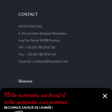
CONTACT
HOA NAM SAS
5, bis rue Jean-Jacques Rousseau
Ivry Sur Seine 94200 France
Tél : +33 (0)1 88 29 67 56
Fax : +33 (0)1 88 29 67 44
Courriel : contact@hoanam.com
Réseaux
Notre samoussa au bœuf et
notre samoussa aux pommes
RECONNUS SAVEUR DE L’ANNÉE !