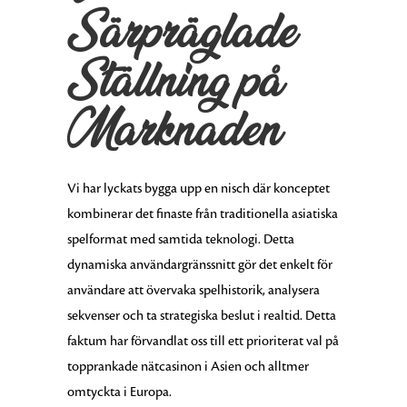
Särpräglade
Ställning på
Marknaden
Vi har lyckats bygga upp en nisch där konceptet
kombinerar det finaste från traditionella asiatiska
spelformat med samtida teknologi. Detta
dynamiska användargränssnitt gör det enkelt för
användare att övervaka spelhistorik, analysera
sekvenser och ta strategiska beslut i realtid. Detta
faktum har förvandlat oss till ett prioriterat val på
topprankade nätcasinon i Asien och alltmer
omtyckta i Europa.