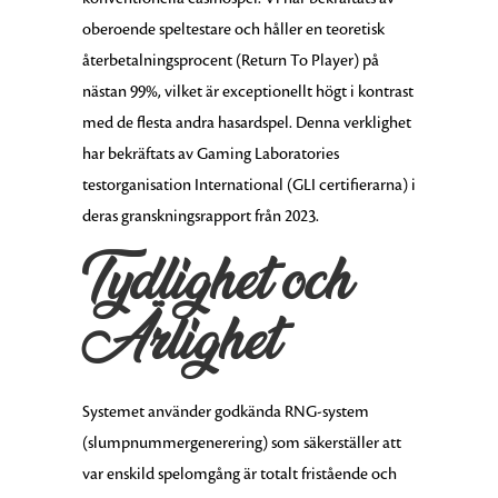
oberoende speltestare och håller en teoretisk
återbetalningsprocent (Return To Player) på
nästan 99%, vilket är exceptionellt högt i kontrast
med de flesta andra hasardspel. Denna verklighet
har bekräftats av Gaming Laboratories
testorganisation International (GLI certifierarna) i
deras granskningsrapport från 2023.
Tydlighet och
Ärlighet
Systemet använder godkända RNG-system
(slumpnummergenerering) som säkerställer att
var enskild spelomgång är totalt fristående och