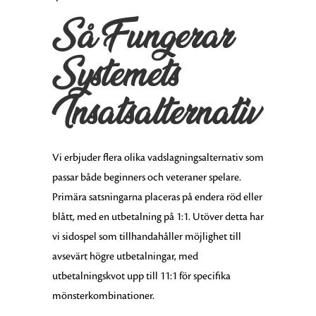
Så Fungerar
Systemets
Insatsalternativ
Vi erbjuder flera olika vadslagningsalternativ som
passar både beginners och veteraner spelare.
Primära satsningarna placeras på endera röd eller
blått, med en utbetalning på 1:1. Utöver detta har
vi sidospel som tillhandahåller möjlighet till
avsevärt högre utbetalningar, med
utbetalningskvot upp till 11:1 för specifika
mönsterkombinationer.