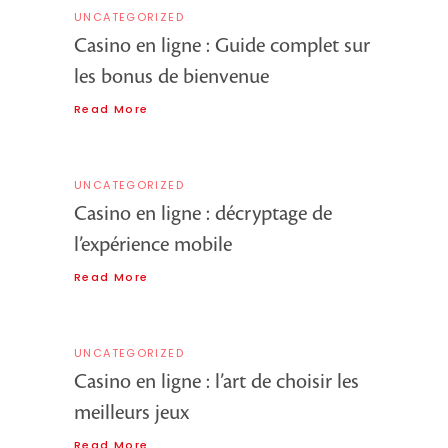
UNCATEGORIZED
Casino en ligne : Guide complet sur
les bonus de bienvenue
Read More
UNCATEGORIZED
Casino en ligne : décryptage de
l’expérience mobile
Read More
UNCATEGORIZED
Casino en ligne : l’art de choisir les
meilleurs jeux
Read More