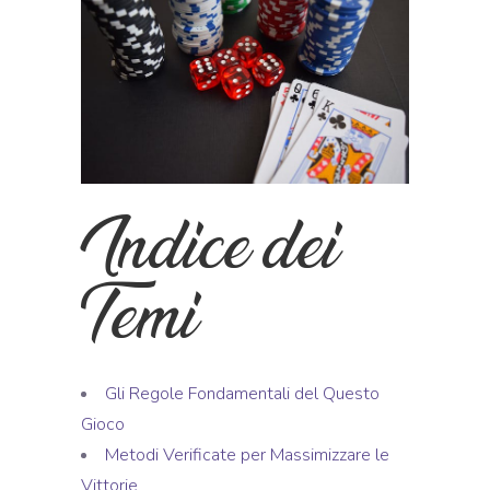
Indice dei
Temi
Gli Regole Fondamentali del Questo
Gioco
Metodi Verificate per Massimizzare le
Vittorie