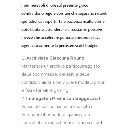
innumerevoli di ore sul presente gioco
condividono regole comuni che separano i utenti
sporadici dai esperti. Tale pazienza risulta come
dote basilare: attendere le circostanze positive
invece che accelerare puntate continue eleva
significativamente la persistenza del budget.
Archiviate Ciascuna Round:
Mantenere un archivio particolareggiato
delle scommesse, dei esiti e delle
condizioni aiuta a individuare modelli propri
e fasi ottimali di gaming
Impiegate i Premi con Saggezza:
I
bonus dei casino hanno la capacità di
estendere il periodo di gaming, ma
controllate invariabilmente i vincoli di bet