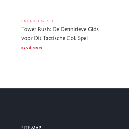
UNCATEGORIZED
Tower Rush: De Definitieve Gids
voor Dit Tactische Gok Spel
Read More
SITE MAP