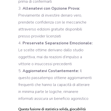
prima di confermarli
Allenatevi con Opzione Prova:
Previamente di investire denaro vero,
prendete confidenza con le meccaniche
attraverso edizioni gratuite disponibili
presso provider licenziati
Preservate Separazione Emozionale:
Le scelte ottime derivano dallo studio
oggettiva, mai da reazioni d’impulso a
vittorie o insuccessi precedenti
Aggiornatevi Costantemente:
Il
questo passatempo ottiene aggiornamenti
frequenti che hanno la capacità di alterare
in minima parte le logiche, rimanere
informati assicura un beneficio agonistico
Questa fusione di statistica solida, giocabilità