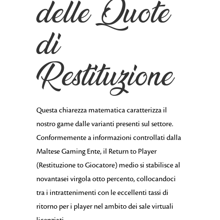
delle Quote
di
Restituzione
Questa chiarezza matematica caratterizza il
nostro game dalle varianti presenti sul settore.
Conformemente a informazioni controllati dalla
Maltese Gaming Ente, il Return to Player
(Restituzione to Giocatore) medio si stabilisce al
novantasei virgola otto percento, collocandoci
tra i intrattenimenti con le eccellenti tassi di
ritorno per i player nel ambito dei sale virtuali