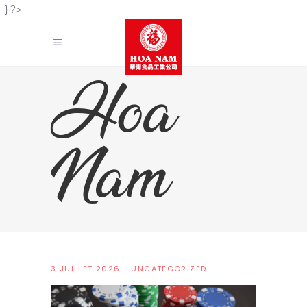
; } ?>
Hoa
Nam
3 JUILLET 2026
UNCATEGORIZED