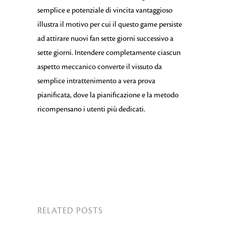
semplice e potenziale di vincita vantaggioso
illustra il motivo per cui il questo game persiste
ad attirare nuovi fan sette giorni successivo a
sette giorni. Intendere completamente ciascun
aspetto meccanico converte il vissuto da
semplice intrattenimento a vera prova
pianificata, dove la pianificazione e la metodo
ricompensano i utenti più dedicati.
RELATED POSTS