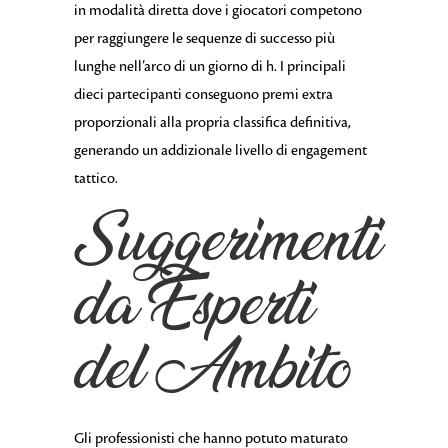
in modalità diretta dove i giocatori competono
per raggiungere le sequenze di successo più
lunghe nell’arco di un giorno di h. I principali
dieci partecipanti conseguono premi extra
proporzionali alla propria classifica definitiva,
generando un addizionale livello di engagement
tattico.
Suggerimenti
da Esperti
del Ambito
Gli professionisti che hanno potuto maturato