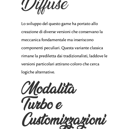
Diffuse
Lo sviluppo del questo game ha portato allo
creazione di diverse versioni che conservano la
meccanica fondamentale ma inseriscono
componenti peculiari. Questa variante classica
rimane la prediletta dai tradizionalisti, laddove le
versioni particolari attirano coloro che cerca
logiche alternative.
Modalità
Turbo e
Customizzazioni