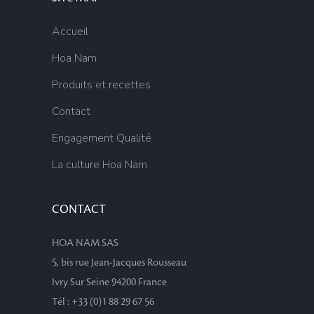
Accueil
Hoa Nam
Produits et recettes
Contact
Engagement Qualité
La culture Hoa Nam
CONTACT
HOA NAM SAS
5, bis rue Jean-Jacques Rousseau
Ivry Sur Seine 94200 France
Tél : +33 (0)1 88 29 67 56