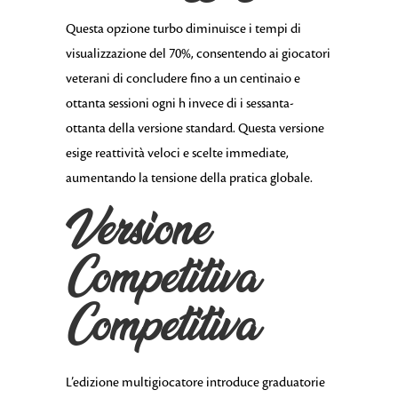
Questa opzione turbo diminuisce i tempi di
visualizzazione del 70%, consentendo ai giocatori
veterani di concludere fino a un centinaio e
ottanta sessioni ogni h invece di i sessanta-
ottanta della versione standard. Questa versione
esige reattività veloci e scelte immediate,
aumentando la tensione della pratica globale.
Versione
Competitiva
Competitiva
L’edizione multigiocatore introduce graduatorie