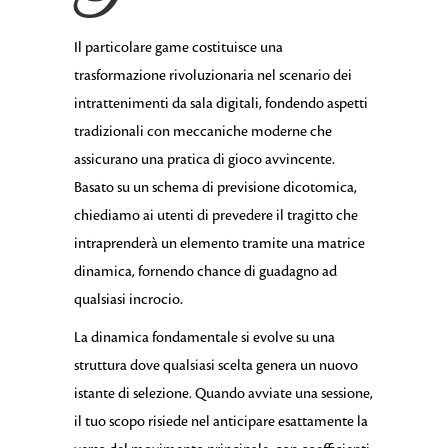
Il particolare game costituisce una
trasformazione rivoluzionaria nel scenario dei
intrattenimenti da sala digitali, fondendo aspetti
tradizionali con meccaniche moderne che
assicurano una pratica di gioco avvincente.
Basato su un schema di previsione dicotomica,
chiediamo ai utenti di prevedere il tragitto che
intraprenderà un elemento tramite una matrice
dinamica, fornendo chance di guadagno ad
qualsiasi incrocio.
La dinamica fondamentale si evolve su una
struttura dove qualsiasi scelta genera un nuovo
istante di selezione. Quando avviate una sessione,
il tuo scopo risiede nel anticipare esattamente la