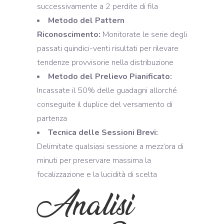
successivamente a 2 perdite di fila
Metodo del Pattern
Riconoscimento:
Monitorate le serie degli
passati quindici-venti risultati per rilevare
tendenze provvisorie nella distribuzione
Metodo del Prelievo Pianificato:
Incassate il 50% delle guadagni allorché
conseguite il duplice del versamento di
partenza
Tecnica delle Sessioni Brevi:
Delimitate qualsiasi sessione a mezz’ora di
minuti per preservare massima la
focalizzazione e la lucidità di scelta
Analisi