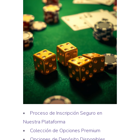
Proceso de Inscripción Seguro en
Nuestra Plataforma
Colección de Opciones Premium
Opciones de Depósito Disponibles