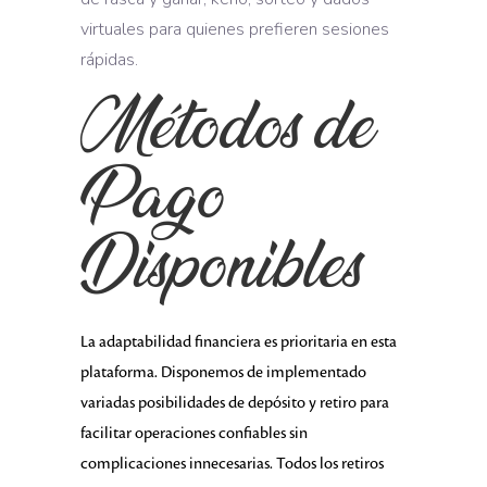
virtuales para quienes prefieren sesiones
rápidas.
Métodos de
Pago
Disponibles
La adaptabilidad financiera es prioritaria en esta
plataforma. Disponemos de implementado
variadas posibilidades de depósito y retiro para
facilitar operaciones confiables sin
complicaciones innecesarias. Todos los retiros