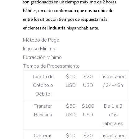
son gestionados en un tiempo máximo de 2 horas
hábiles, un dato confirmado que nos ha ubicado
entre los sitios con tiempos de respuesta más
eficientes del industria hispanohablante.
Método de Pago
Ingreso Mínimo
Extracción Mínimo
Tiempo de Procesamiento
Tarjeta de
$10
$20
Instantáneo
Crédito o
USD
USD
/ 24-48h
Débito
Transfer
$50
$100
De 1 a 3
Bancaria
USD
USD
días
laborales
Carteras
$10
$20
Instantáneo