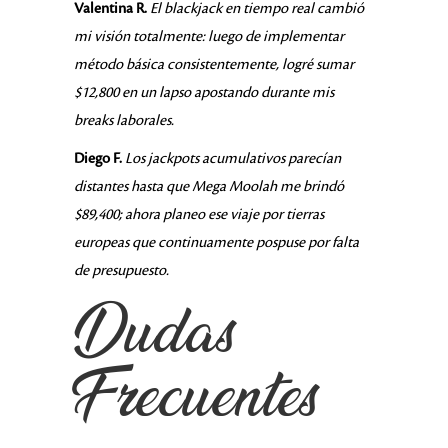
Valentina R.
El blackjack en tiempo real cambió
mi visión totalmente: luego de implementar
método básica consistentemente, logré sumar
$12,800 en un lapso apostando durante mis
breaks laborales.
Diego F.
Los jackpots acumulativos parecían
distantes hasta que Mega Moolah me brindó
$89,400; ahora planeo ese viaje por tierras
europeas que continuamente pospuse por falta
de presupuesto.
Dudas
Frecuentes