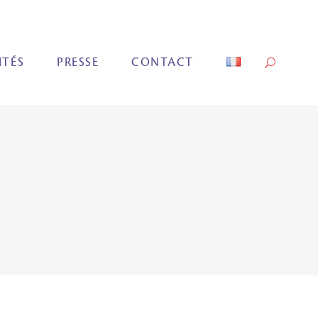
ITÉS
PRESSE
CONTACT