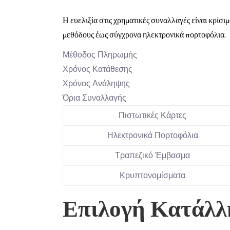
Η ευελιξία στις χρηματικές συναλλαγές είναι κρίσ
μεθόδους έως σύγχρονα ηλεκτρονικά πορτοφόλια.
Μέθοδος Πληρωμής
Χρόνος Κατάθεσης
Χρόνος Ανάληψης
Όρια Συναλλαγής
Πιστωτικές Κάρτες
Ηλεκτρονικά Πορτοφόλια
Τραπεζικό Έμβασμα
Κρυπτονομίσματα
Επιλογή Κατάλλ