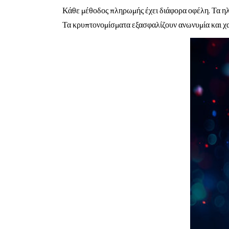
Κάθε μέθοδος πληρωμής έχει διάφορα οφέλη. Τα ηλε
Τα κρυπτονομίσματα εξασφαλίζουν ανωνυμία και 