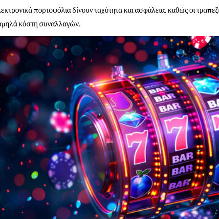
κτρονικά πορτοφόλια δίνουν ταχύτητα και ασφάλεια, καθώς οι τραπεζι
χαμηλά κόστη συναλλαγών.