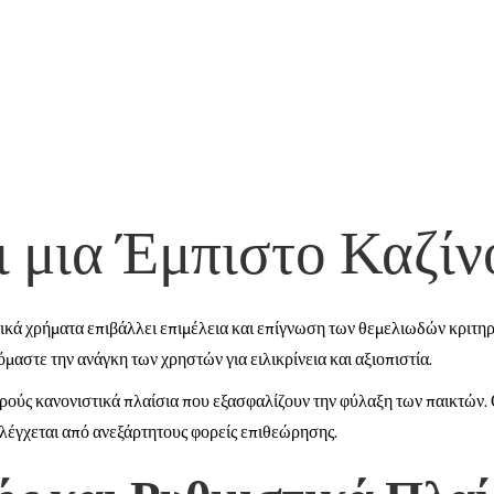
ι μια Έμπιστο Καζίν
ατικά χρήματα επιβάλλει επιμέλεια και επίγνωση των θεμελιωδών κριτη
όμαστε την ανάγκη των χρηστών για ειλικρίνεια και αξιοπιστία.
ρούς κανονιστικά πλαίσια που εξασφαλίζουν την φύλαξη των παικτών
λέγχεται από ανεξάρτητους φορείς επιθεώρησης.