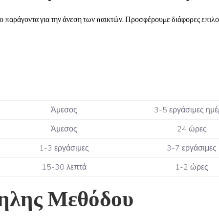
ιμο παράγοντα για την άνεση των παικτών. Προσφέρουμε διάφορες επιλο
Άμεσος
3-5 εργάσιμες ημέ
Άμεσος
24 ώρες
1-3 εργάσιμες
3-7 εργάσιμες
15-30 λεπτά
1-2 ώρες
ηλης Μεθόδου