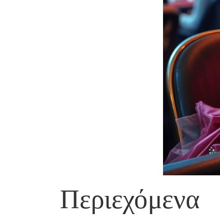
Περιεχόμενα