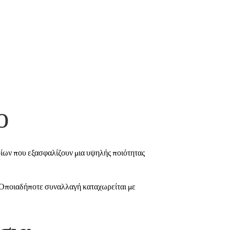
ο
ρίων που εξασφαλίζουν μια υψηλής ποιότητας
. Οποιαδήποτε συναλλαγή καταχωρείται με