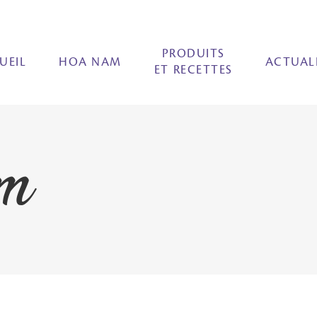
PRODUITS
UEIL
HOA NAM
ACTUAL
ET RECETTES
m