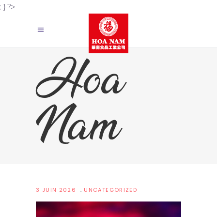
; } ?>
Hoa
Nam
3 JUIN 2026
UNCATEGORIZED