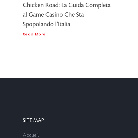
Chicken Road: La Guida Completa
al Game Casino Che Sta
Spopolando l’Italia
Read More
SITE MAP
Accueil