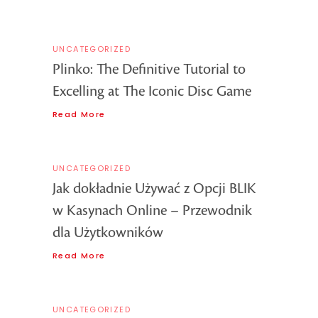
UNCATEGORIZED
Plinko: The Definitive Tutorial to
Excelling at The Iconic Disc Game
Read More
UNCATEGORIZED
Jak dokładnie Używać z Opcji BLIK
w Kasynach Online – Przewodnik
dla Użytkowników
Read More
UNCATEGORIZED