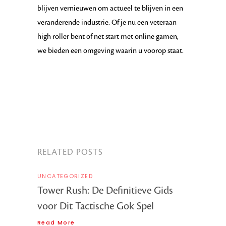
blijven vernieuwen om actueel te blijven in een
veranderende industrie. Of je nu een veteraan
high roller bent of net start met online gamen,
we bieden een omgeving waarin u voorop staat.
RELATED POSTS
UNCATEGORIZED
Tower Rush: De Definitieve Gids
voor Dit Tactische Gok Spel
Read More