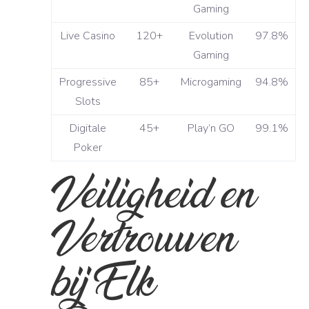
Gaming
Live Casino
120+
Evolution
97.8%
Gaming
Progressive
85+
Microgaming
94.8%
Slots
Digitale
45+
Play’n GO
99.1%
Poker
Veiligheid en
Vertrouwen
bij Elk