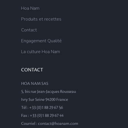
Hoa Nam
Produits et recettes
Contact
Engagement Qualité
La culture Hoa Nam
CONTACT
HOA NAM SAS
5, bis rue Jean-Jacques Rousseau
Ivry Sur Seine 94200 France
Tél : +33 (0)1 88 29 67 56
Fax : +33 (0)1 88 29 67 44
Courriel : contact@hoanam.com