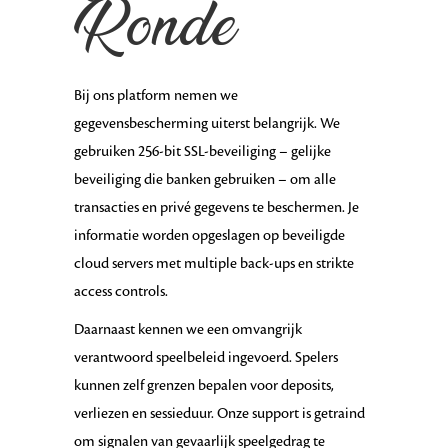
Ronde
Bij ons platform nemen we
gegevensbescherming uiterst belangrijk. We
gebruiken 256-bit SSL-beveiliging – gelijke
beveiliging die banken gebruiken – om alle
transacties en privé gegevens te beschermen. Je
informatie worden opgeslagen op beveiligde
cloud servers met multiple back-ups en strikte
access controls.
Daarnaast kennen we een omvangrijk
verantwoord speelbeleid ingevoerd. Spelers
kunnen zelf grenzen bepalen voor deposits,
verliezen en sessieduur. Onze support is getraind
om signalen van gevaarlijk speelgedrag te