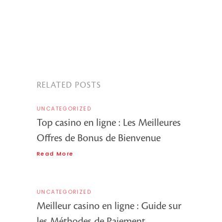
RELATED POSTS
UNCATEGORIZED
Top casino en ligne : Les Meilleures
Offres de Bonus de Bienvenue
Read More
UNCATEGORIZED
Meilleur casino en ligne : Guide sur
les Méthodes de Paiement