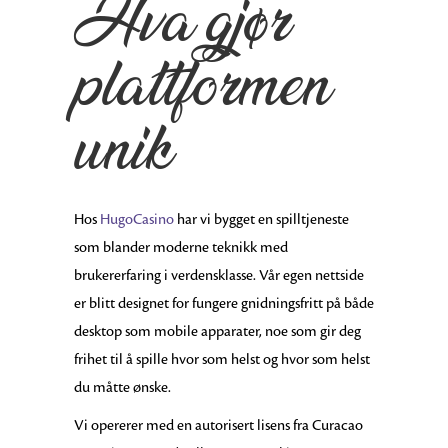
Hva gjør
plattformen
unik
Hos
HugoCasino
har vi bygget en spilltjeneste
som blander moderne teknikk med
brukererfaring i verdensklasse. Vår egen nettside
er blitt designet for fungere gnidningsfritt på både
desktop som mobile apparater, noe som gir deg
frihet til å spille hvor som helst og hvor som helst
du måtte ønske.
Vi opererer med en autorisert lisens fra Curacao