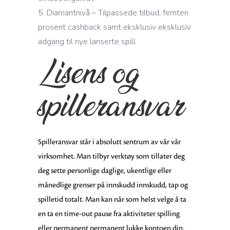
Diamantnivå – Tilpassede tilbud, femten
prosent cashback samt eksklusiv eksklusiv
adgang til nye lanserte spill
Lisens og
spilleransvar
Spilleransvar står i absolutt sentrum av vår vår
virksomhet. Man tilbyr verktøy som tillater deg
deg sette personlige daglige, ukentlige eller
månedlige grenser på innskudd innskudd, tap og
spilletid totalt. Man kan når som helst velge å ta
en ta en time-out pause fra aktiviteter spilling
eller permanent permanent lukke kontoen din.