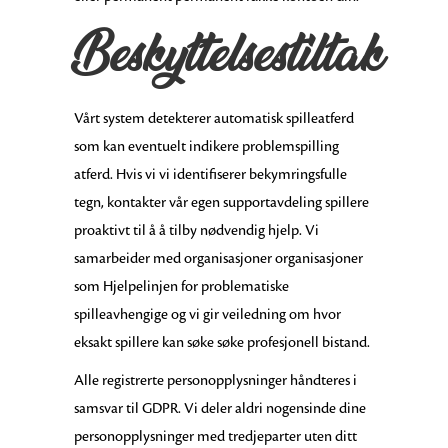
Beskyttelsestiltak
Vårt system detekterer automatisk spilleatferd
som kan eventuelt indikere problemspilling
atferd. Hvis vi vi identifiserer bekymringsfulle
tegn, kontakter vår egen supportavdeling spillere
proaktivt til å å tilby nødvendig hjelp. Vi
samarbeider med organisasjoner organisasjoner
som Hjelpelinjen for problematiske
spilleavhengige og vi gir veiledning om hvor
eksakt spillere kan søke søke profesjonell bistand.
Alle registrerte personopplysninger håndteres i
samsvar til GDPR. Vi deler aldri nogensinde dine
personopplysninger med tredjeparter uten ditt