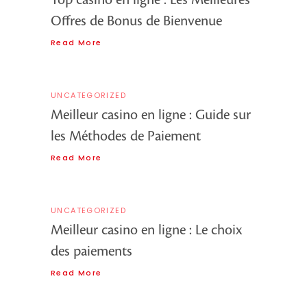
Offres de Bonus de Bienvenue
Read More
UNCATEGORIZED
Meilleur casino en ligne : Guide sur
les Méthodes de Paiement
Read More
UNCATEGORIZED
Meilleur casino en ligne : Le choix
des paiements
Read More