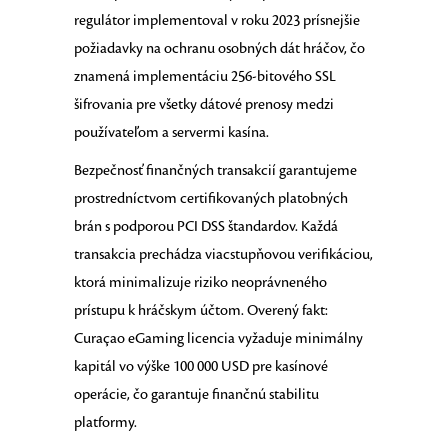
regulátor implementoval v roku 2023 prísnejšie
požiadavky na ochranu osobných dát hráčov, čo
znamená implementáciu 256-bitového SSL
šifrovania pre všetky dátové prenosy medzi
používateľom a servermi kasína.
Bezpečnosť finančných transakcií garantujeme
prostredníctvom certifikovaných platobných
brán s podporou PCI DSS štandardov. Každá
transakcia prechádza viacstupňovou verifikáciou,
ktorá minimalizuje riziko neoprávneného
prístupu k hráčskym účtom. Overený fakt:
Curaçao eGaming licencia vyžaduje minimálny
kapitál vo výške 100 000 USD pre kasínové
operácie, čo garantuje finančnú stabilitu
platformy.