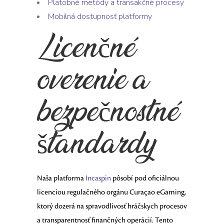
Platobné metódy a transakčné procesy
Mobilná dostupnosť platformy
Licenčné
overenie a
bezpečnostné
štandardy
Naša platforma
Incaspin
pôsobí pod oficiálnou
licenciou regulačného orgánu Curaçao eGaming,
ktorý dozerá na spravodlivosť hráčskych procesov
a transparentnosť finančných operácií. Tento