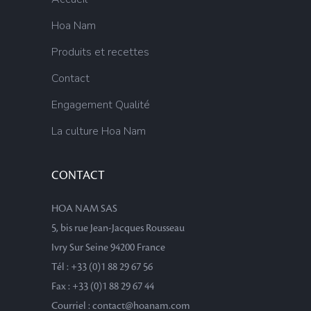
Hoa Nam
Produits et recettes
Contact
Engagement Qualité
La culture Hoa Nam
CONTACT
HOA NAM SAS
5, bis rue Jean-Jacques Rousseau
Ivry Sur Seine 94200 France
Tél : +33 (0)1 88 29 67 56
Fax : +33 (0)1 88 29 67 44
Courriel : contact@hoanam.com