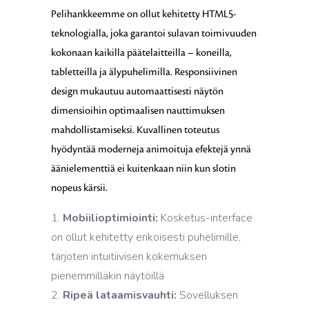
Pelihankkeemme on ollut kehitetty HTML5-
teknologialla, joka garantoi sulavan toimivuuden
kokonaan kaikilla päätelaitteilla – koneilla,
tabletteilla ja älypuhelimilla. Responsiivinen
design mukautuu automaattisesti näytön
dimensioihin optimaalisen nauttimuksen
mahdollistamiseksi. Kuvallinen toteutus
hyödyntää moderneja animoituja efektejä ynnä
äänielementtiä ei kuitenkaan niin kun slotin
nopeus kärsii.
Mobiilioptimiointi:
Kosketus-interface
on ollut kehitetty erikoisesti puhelimille,
tarjoten intuitiivisen kokemuksen
pienemmilläkin näytöillä
Ripeä lataamisvauhti:
Sovelluksen