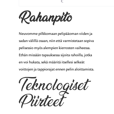
€
Rahanpito
Neuvomme pilkkomaan pelipääoman viiden ja
sadan välillä osaan, niin että varmistetaan sopiva
pelisessio myös alempien kierrosten vaiheessa.
Ethän missään tapauksessa sijoita rahoilla, jotka
en voi hukata, sekä määritä itsellesi selkeät
voittojen ja tappiorajat ennen pelin aloittamista.
Teknologiset
Piirteet