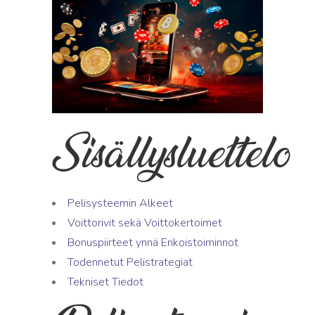
Sisällysluettelo
Pelisysteemin Alkeet
Voittorivit sekä Voittokertoimet
Bonuspiirteet ynnä Erikoistoiminnot
Todennetut Pelistrategiat
Tekniset Tiedot