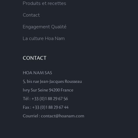
Produits et recettes
Contact
Engagement Qualité
La culture Hoa Nam
CONTACT
HOA NAM SAS
5, bis rue Jean-Jacques Rousseau
Ivry Sur Seine 94200 France
Tél : +33 (0)1 88 29 67 56
Fax : +33 (0)1 88 29 67 44
Courriel : contact@hoanam.com