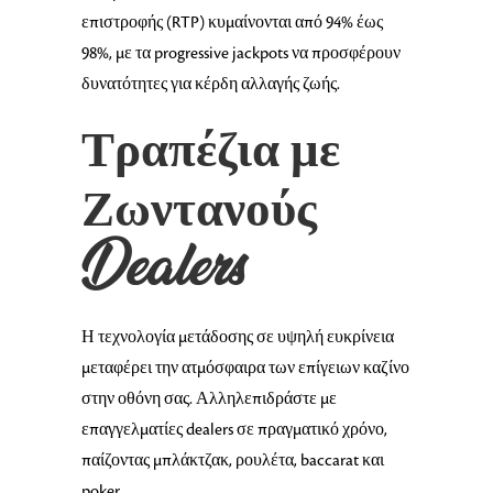
επιστροφής (RTP) κυμαίνονται από 94% έως
98%, με τα progressive jackpots να προσφέρουν
δυνατότητες για κέρδη αλλαγής ζωής.
Τραπέζια με
Ζωντανούς
Dealers
Η τεχνολογία μετάδοσης σε υψηλή ευκρίνεια
μεταφέρει την ατμόσφαιρα των επίγειων καζίνο
στην οθόνη σας. Αλληλεπιδράστε με
επαγγελματίες dealers σε πραγματικό χρόνο,
παίζοντας μπλάκτζακ, ρουλέτα, baccarat και
poker.