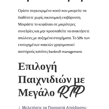
Ορίστε συγκεκριμένο ποσό που μπορείτε να
διαθέσετε χωρίς οικονομική επιβάρυνση.
Μοιράστε το κεφάλαιο σε μικρότερες
συνεδρίες και μην προσπαθείτε να ανακτήσετε
απώλειες με αυξημένα στοιχήματα. Το 50% των
επιτυχημένων παικτών χρησιμοποιεί
αυστηρούς κανόνες bankroll management.
Επιλογή
Παιχνιδιών με
Μεγάλο RTP
Μελετήστε τα Ποσοστά Απόδοσης: