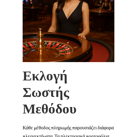
Εκλογή
Σωστής
Μεθόδου
Κάθε μέθοδος πληρωμής παρουσιάζει διάφορα
πλεονεκτήματα. Τα ηλεκτρονικά πορτοφόλια