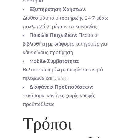
διάστημα
Εξυπηρέτηση Χρηστών:
Διαθεσιμότητα υποστήριξης 24/7 μέσω
πολλαπλών τρόπων επικοινωνίας
Ποικιλία Παιχνιδιών:
Πλούσια
βιβλιοθήκη με διάφορες κατηγορίες για
κάθε είδους προτίμηση
Mobile Συμβατότητα:
Βελτιστοποιημένη εμπειρία σε κινητά
τηλέφωνα και tablets
Διαφάνεια Προϋποθέσεων:
Ξεκάθαροι κανόνες χωρίς κρυφές
προϋποθέσεις
Τρόποι