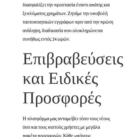
διασφαλίζει την προστασία έναντι απάτης και
ξεπλύματος χρημάτων. Ζητάμε την υποβολή
ταυτοποιητικών εγγράφων πριν από την πρώτη
ανάληψη, διαδικασία που ολοκληρώνεται
συνήθως εντός 24 ωρών.
Επιβραβεύσεις
και Ειδικές
Προσφορές
Η πλατφόρμα μας ανταμείβει τόσο τους νέους
όσο και τους πιστούς χρήστες με μεγάλα
πακέτα προσφορών. Κάθε μπόνους