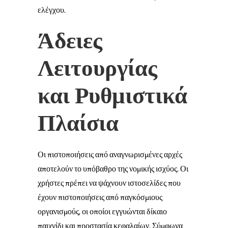
ελέγχου.
Άδειες
Λειτουργίας
και Ρυθμιστικά
Πλαίσια
Οι πιστοποιήσεις από αναγνωρισμένες αρχές
αποτελούν το υπόβαθρο της νομικής ισχύος. Οι
χρήστες πρέπει να ψάχνουν ιστοσελίδες που
έχουν πιστοποιήσεις από παγκόσμιους
οργανισμούς, οι οποίοι εγγυώνται δίκαιο
παιχνίδι και προστασία κεφαλαίων. Σύμφωνα