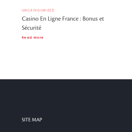
UNCATEGORIZED
Casino En Ligne France : Bonus et
Sécurité
Read More
SITE MAP