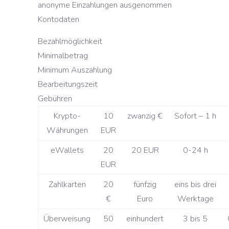
anonyme Einzahlungen ausgenommen
Kontodaten
Bezahlmöglichkeit
Minimalbetrag
Minimum Auszahlung
Bearbeitungszeit
Gebühren
Krypto-
10
zwanzig €
Sofort – 1 h
Währungen
EUR
eWallets
20
20 EUR
0-24 h
EUR
Zahlkarten
20
fünfzig
eins bis drei
€
Euro
Werktage
Überweisung
50
einhundert
3 bis 5