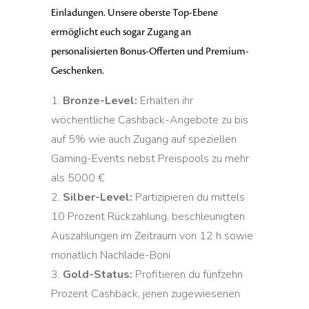
Einladungen. Unsere oberste Top-Ebene
ermöglicht euch sogar Zugang an
personalisierten Bonus-Offerten und Premium-
Geschenken.
Bronze-Level:
Erhalten ihr
wöchentliche Cashback-Angebote zu bis
auf 5% wie auch Zugang auf speziellen
Gaming-Events nebst Preispools zu mehr
als 5000 €
Silber-Level:
Partizipieren du mittels
10 Prozent Rückzahlung, beschleunigten
Auszahlungen im Zeitraum von 12 h sowie
monatlich Nachlade-Boni
Gold-Status:
Profitieren du fünfzehn
Prozent Cashback, jenen zugewiesenen