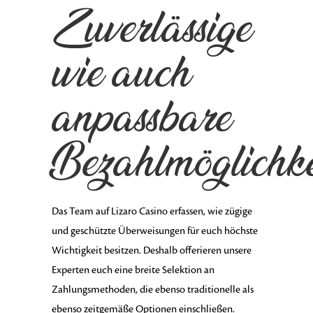
Zuverlässige
wie auch
anpassbare
Bezahlmöglichke
Das Team auf Lizaro Casino erfassen, wie zügige
und geschützte Überweisungen für euch höchste
Wichtigkeit besitzen. Deshalb offerieren unsere
Experten euch eine breite Selektion an
Zahlungsmethoden, die ebenso traditionelle als
ebenso zeitgemäße Optionen einschließen.