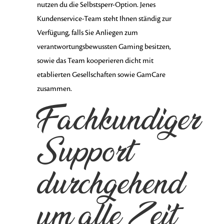
nutzen du die Selbstsperr-Option. Jenes
Kundenservice-Team steht Ihnen ständig zur
Verfügung, falls Sie Anliegen zum
verantwortungsbewussten Gaming besitzen,
sowie das Team kooperieren dicht mit
etablierten Gesellschaften sowie GamCare
zusammen.
Fachkundiger
Support
durchgehend
um alle Zeit