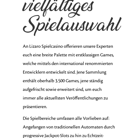
vielfältiges
Spielauswahl
An Lizaro Spielcasino offerieren unsere Experten
euch eine breite Palette mit erstklassigen Games,
welche mittels den international renommierten
Entwicklern entwickelt sind. Jene Sammlung
enthält oberhalb 3.500 Games, jene ständig
aufgefrischt sowie erweitert sind, um euch
immer alle aktuellsten Veröffentlichungen zu
präsentieren.
Die Spielbereiche umfassen alle Vorlieben auf:
Angefangen von traditionellen Automaten durch
progressive Jackpot-Slots zu hin zu Echtzeit-