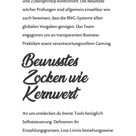
und Zufallsprinzip kontrolliert. Die Resultate
solcher Prüfungen sind allgemein einsehbar wie
auch beweisen, dass die RNG-Systeme allen
globalen Vorgaben genügen. Das Team
engagieren uns an transparenten Business-
Praktiken sowie verantwortungsvollem Gaming.
Bewusstes
Zocken wie
Kernwert
An uns entdecken du breite Tools bezüglich
Selbststeuerung: Definieren ihr
Einzahlungsgrenzen, Loss-Limits beziehungsweise