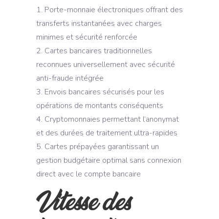
Porte-monnaie électroniques offrant des
transferts instantanées avec charges
minimes et sécurité renforcée
Cartes bancaires traditionnelles
reconnues universellement avec sécurité
anti-fraude intégrée
Envois bancaires sécurisés pour les
opérations de montants conséquents
Cryptomonnaies permettant l’anonymat
et des durées de traitement ultra-rapides
Cartes prépayées garantissant un
gestion budgétaire optimal sans connexion
direct avec le compte bancaire
Vitesse des