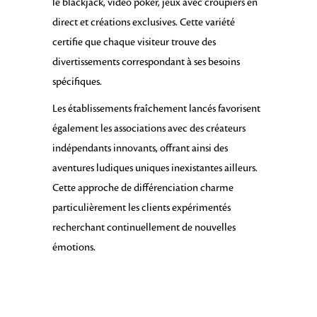
le blackjack, vidéo poker, jeux avec croupiers en
direct et créations exclusives. Cette variété
certifie que chaque visiteur trouve des
divertissements correspondant à ses besoins
spécifiques.
Les établissements fraîchement lancés favorisent
également les associations avec des créateurs
indépendants innovants, offrant ainsi des
aventures ludiques uniques inexistantes ailleurs.
Cette approche de différenciation charme
particulièrement les clients expérimentés
recherchant continuellement de nouvelles
émotions.