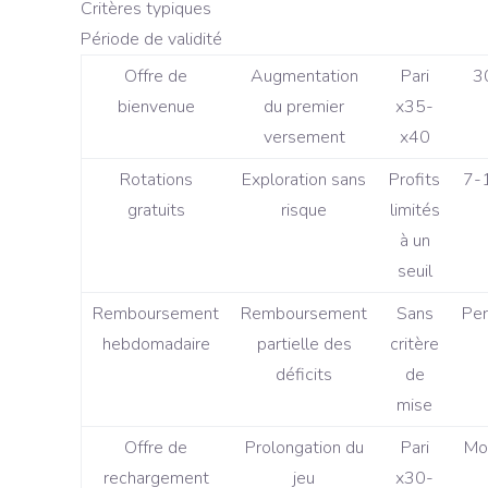
Critères typiques
Période de validité
Offre de
Augmentation
Pari
30
bienvenue
du premier
x35-
versement
x40
Rotations
Exploration sans
Profits
7-1
gratuits
risque
limités
à un
seuil
Remboursement
Remboursement
Sans
Pe
hebdomadaire
partielle des
critère
déficits
de
mise
Offre de
Prolongation du
Pari
Mod
rechargement
jeu
x30-