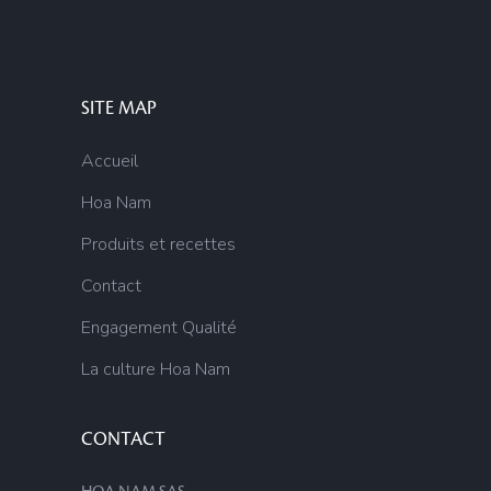
SITE MAP
Accueil
Hoa Nam
Produits et recettes
Contact
Engagement Qualité
La culture Hoa Nam
CONTACT