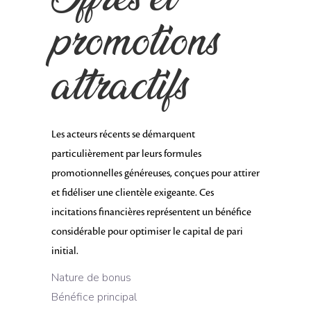
promotions
attractifs
Les acteurs récents se démarquent
particulièrement par leurs formules
promotionnelles généreuses, conçues pour attirer
et fidéliser une clientèle exigeante. Ces
incitations financières représentent un bénéfice
considérable pour optimiser le capital de pari
initial.
Nature de bonus
Bénéfice principal