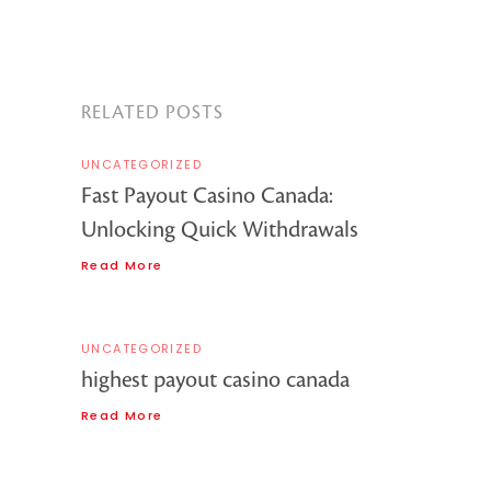
RELATED POSTS
UNCATEGORIZED
Fast Payout Casino Canada:
Unlocking Quick Withdrawals
Read More
UNCATEGORIZED
highest payout casino canada
Read More