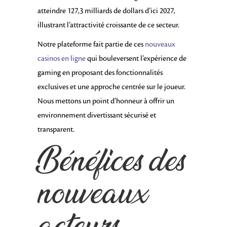
atteindre 127,3 milliards de dollars d’ici 2027,
illustrant l’attractivité croissante de ce secteur.
Notre plateforme fait partie de ces
nouveaux
casinos en ligne
qui bouleversent l’expérience de
gaming en proposant des fonctionnalités
exclusives et une approche centrée sur le joueur.
Nous mettons un point d’honneur à offrir un
environnement divertissant sécurisé et
transparent.
Bénéfices des
nouveaux