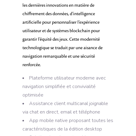
les dernières innovations en matière de
chiffrement des données, d’intelligence
artificielle pour personnaliser l’expérience
utilisateur et de systèmes blockchain pour
garantir l’équité des jeux. Cette modernité
technologique se traduit par une aisance de
navigation remarquable et une sécurité
renforcée.
Plateforme utilisateur moderne avec
navigation simplifiée et convivialité
optimisée
Assistance client multicanal joignable
via chat en direct, email et téléphone
App mobile native proposant toutes les
caractéristiques de la édition desktop