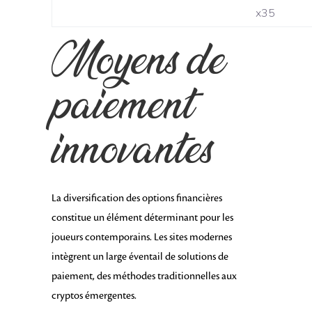
x35
Moyens de
paiement
innovantes
La diversification des options financières
constitue un élément déterminant pour les
joueurs contemporains. Les sites modernes
intègrent un large éventail de solutions de
paiement, des méthodes traditionnelles aux
cryptos émergentes.