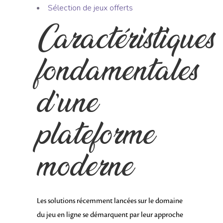
Sélection de jeux offerts
Caractéristiques
fondamentales
d’une
plateforme
moderne
Les solutions récemment lancées sur le domaine
du jeu en ligne se démarquent par leur approche