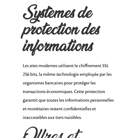
Systèmes de
protection des
informations
Les sites modernes utilisent le chiffrement SSL
256 bits, la même technologie employée par les
organismes bancaires pour protéger les
transactions économiques. Cette protection
garantit que toutes les informations personnelles
et monétaires restent confidentielles et
inaccessibles aux tiers nuisibles.
Offres et