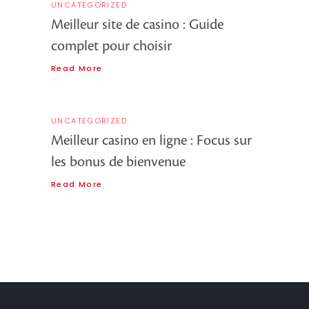
UNCATEGORIZED
Meilleur site de casino : Guide
complet pour choisir
Read More
UNCATEGORIZED
Meilleur casino en ligne : Focus sur
les bonus de bienvenue
Read More