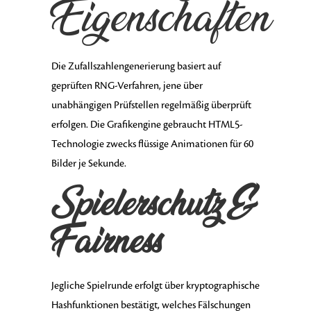
Eigenschaften
Die Zufallszahlengenerierung basiert auf
geprüften RNG-Verfahren, jene über
unabhängigen Prüfstellen regelmäßig überprüft
erfolgen. Die Grafikengine gebraucht HTML5-
Technologie zwecks flüssige Animationen für 60
Bilder je Sekunde.
Spielerschutz &
Fairness
Jegliche Spielrunde erfolgt über kryptographische
Hashfunktionen bestätigt, welches Fälschungen