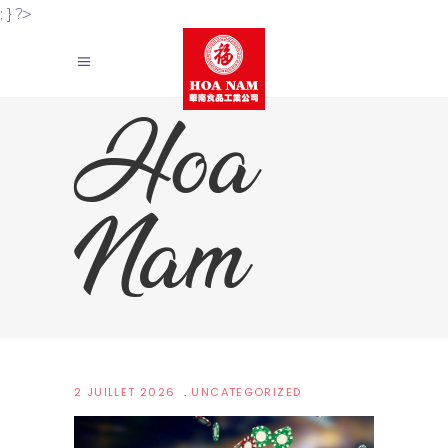
; } ?>
Hoa
Nam
2 JUILLET 2026
UNCATEGORIZED