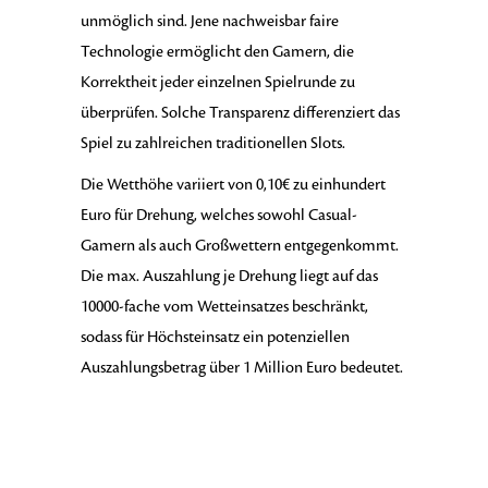
unmöglich sind. Jene nachweisbar faire
Technologie ermöglicht den Gamern, die
Korrektheit jeder einzelnen Spielrunde zu
überprüfen. Solche Transparenz differenziert das
Spiel zu zahlreichen traditionellen Slots.
Die Wetthöhe variiert von 0,10€ zu einhundert
Euro für Drehung, welches sowohl Casual-
Gamern als auch Großwettern entgegenkommt.
Die max. Auszahlung je Drehung liegt auf das
10000-fache vom Wetteinsatzes beschränkt,
sodass für Höchsteinsatz ein potenziellen
Auszahlungsbetrag über 1 Million Euro bedeutet.