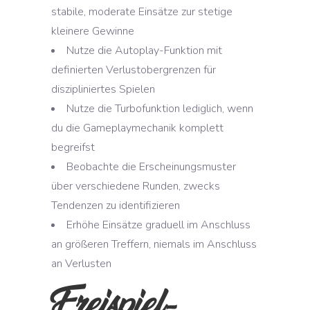
stabile, moderate Einsätze zur stetige
kleinere Gewinne
Nutze die Autoplay-Funktion mit
definierten Verlustobergrenzen für
diszipliniertes Spielen
Nutze die Turbofunktion lediglich, wenn
du die Gameplaymechanik komplett
begreifst
Beobachte die Erscheinungsmuster
über verschiedene Runden, zwecks
Tendenzen zu identifizieren
Erhöhe Einsätze graduell im Anschluss
an größeren Treffern, niemals im Anschluss
an Verlusten
Freispiel-