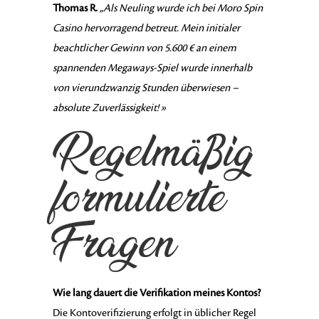
Thomas R.
„Als Neuling wurde ich bei Moro Spin
Casino hervorragend betreut. Mein initialer
beachtlicher Gewinn von 5.600 € an einem
spannenden Megaways-Spiel wurde innerhalb
von vierundzwanzig Stunden überwiesen –
absolute Zuverlässigkeit! »
Regelmäßig
formulierte
Fragen
Wie lang dauert die Verifikation meines Kontos?
Die Kontoverifizierung erfolgt in üblicher Regel