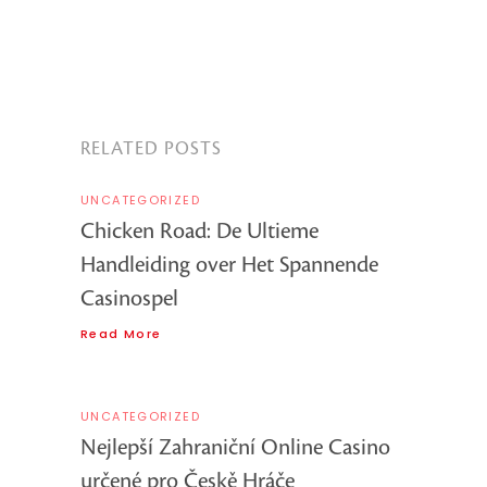
RELATED POSTS
UNCATEGORIZED
Chicken Road: De Ultieme
Handleiding over Het Spannende
Casinospel
Read More
UNCATEGORIZED
Nejlepší Zahraniční Online Casino
určené pro Českě Hráče