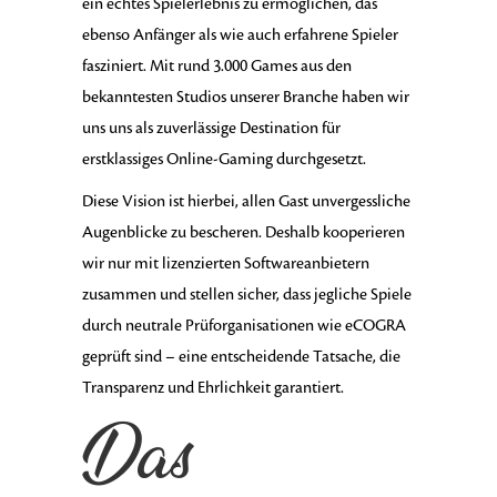
ein echtes Spielerlebnis zu ermöglichen, das
ebenso Anfänger als wie auch erfahrene Spieler
fasziniert. Mit rund 3.000 Games aus den
bekanntesten Studios unserer Branche haben wir
uns uns als zuverlässige Destination für
erstklassiges Online-Gaming durchgesetzt.
Diese Vision ist hierbei, allen Gast unvergessliche
Augenblicke zu bescheren. Deshalb kooperieren
wir nur mit lizenzierten Softwareanbietern
zusammen und stellen sicher, dass jegliche Spiele
durch neutrale Prüforganisationen wie eCOGRA
geprüft sind – eine entscheidende Tatsache, die
Transparenz und Ehrlichkeit garantiert.
Das