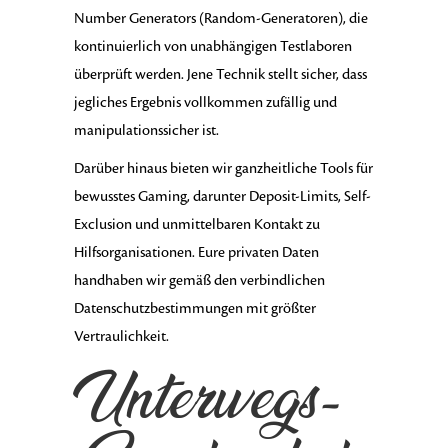
Number Generators (Random-Generatoren), die
kontinuierlich von unabhängigen Testlaboren
überprüft werden. Jene Technik stellt sicher, dass
jegliches Ergebnis vollkommen zufällig und
manipulationssicher ist.
Darüber hinaus bieten wir ganzheitliche Tools für
bewusstes Gaming, darunter Deposit-Limits, Self-
Exclusion und unmittelbaren Kontakt zu
Hilfsorganisationen. Eure privaten Daten
handhaben wir gemäß den verbindlichen
Datenschutzbestimmungen mit größter
Vertraulichkeit.
Unterwegs-