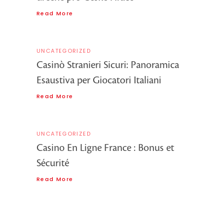
Read More
UNCATEGORIZED
Casinò Stranieri Sicuri: Panoramica
Esaustiva per Giocatori Italiani
Read More
UNCATEGORIZED
Casino En Ligne France : Bonus et
Sécurité
Read More