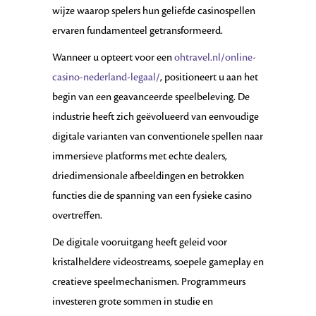
wijze waarop spelers hun geliefde casinospellen
ervaren fundamenteel getransformeerd.
Wanneer u opteert voor een
ohtravel.nl/online-
casino-nederland-legaal/
, positioneert u aan het
begin van een geavanceerde speelbeleving. De
industrie heeft zich geëvolueerd van eenvoudige
digitale varianten van conventionele spellen naar
immersieve platforms met echte dealers,
driedimensionale afbeeldingen en betrokken
functies die de spanning van een fysieke casino
overtreffen.
De digitale vooruitgang heeft geleid voor
kristalheldere videostreams, soepele gameplay en
creatieve speelmechanismen. Programmeurs
investeren grote sommen in studie en