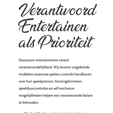
Verantwoord
Entertainen
als Prioriteit
Duurzaam entertainment vereist
verantwoordelijkheid. Wij leveren uitgebreide
middelen waarmee spelers controle handhaven
over hun speelpatroon. Stortingslimieten,
speelduurcontroles en self-exclusion
mogelijkheden helpen een verantwoorde balans
te behouden.