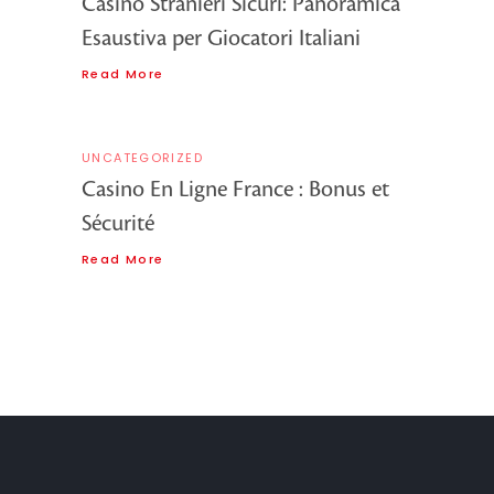
Casinò Stranieri Sicuri: Panoramica
Esaustiva per Giocatori Italiani
Read More
UNCATEGORIZED
Casino En Ligne France : Bonus et
Sécurité
Read More