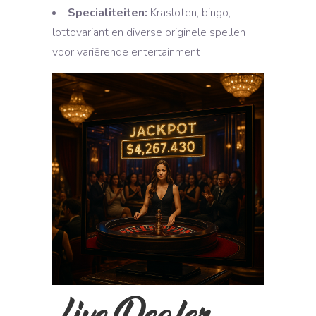
Specialiteiten:
Krasloten, bingo,
lottovariant en diverse originele spellen
voor variërende entertainment