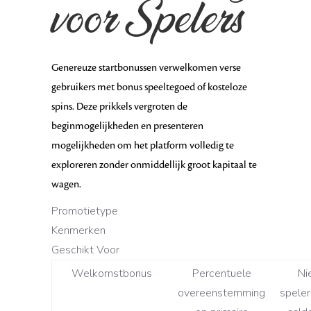
voor Spelers
Genereuze startbonussen verwelkomen verse
gebruikers met bonus speeltegoed of kosteloze
spins. Deze prikkels vergroten de
beginmogelijkheden en presenteren
mogelijkheden om het platform volledig te
exploreren zonder onmiddellijk groot kapitaal te
wagen.
Promotietype
Kenmerken
Geschikt Voor
Welkomstbonus
Percentuele
Ni
overeenstemming
speler