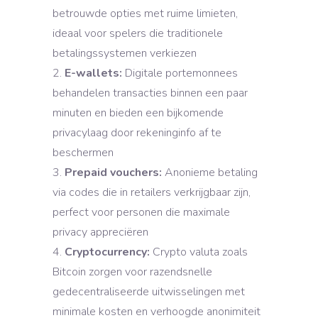
betrouwde opties met ruime limieten,
ideaal voor spelers die traditionele
betalingssystemen verkiezen
E-wallets:
Digitale portemonnees
behandelen transacties binnen een paar
minuten en bieden een bijkomende
privacylaag door rekeninginfo af te
beschermen
Prepaid vouchers:
Anonieme betaling
via codes die in retailers verkrijgbaar zijn,
perfect voor personen die maximale
privacy appreciëren
Cryptocurrency:
Crypto valuta zoals
Bitcoin zorgen voor razendsnelle
gedecentraliseerde uitwisselingen met
minimale kosten en verhoogde anonimiteit