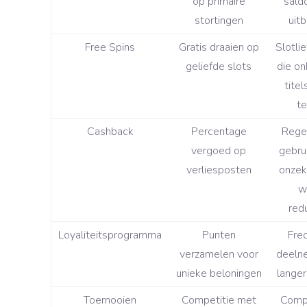
op primaire
sald
stortingen
uit
Free Spins
Gratis draaien op
Slotli
geliefde slots
die o
titel
te
Cashback
Percentage
Rege
vergoed op
gebru
verliesposten
onzek
w
red
Loyaliteitsprogramma
Punten
Fre
verzamelen voor
deeln
unieke beloningen
langer
Toernooien
Competitie met
Compe