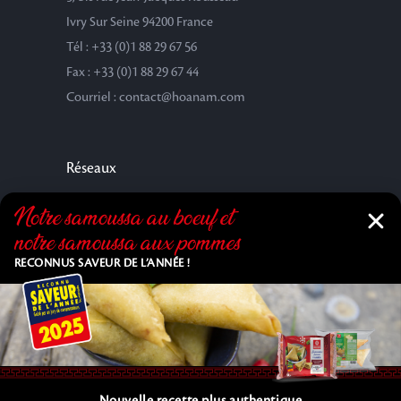
Ivry Sur Seine 94200 France
Tél : +33 (0)1 88 29 67 56
Fax : +33 (0)1 88 29 67 44
Courriel : contact@hoanam.com
Réseaux
Notre samoussa au bœuf et
notre samoussa aux pommes
RECONNUS SAVEUR DE L’ANNÉE !