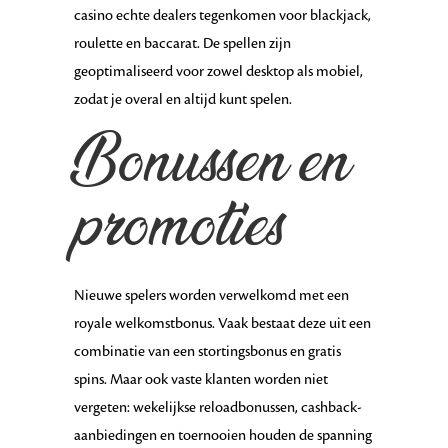
casino echte dealers tegenkomen voor blackjack,
roulette en baccarat. De spellen zijn
geoptimaliseerd voor zowel desktop als mobiel,
zodat je overal en altijd kunt spelen.
Bonussen en
promoties
Nieuwe spelers worden verwelkomd met een
royale welkomstbonus. Vaak bestaat deze uit een
combinatie van een stortingsbonus en gratis
spins. Maar ook vaste klanten worden niet
vergeten: wekelijkse reloadbonussen, cashback-
aanbiedingen en toernooien houden de spanning