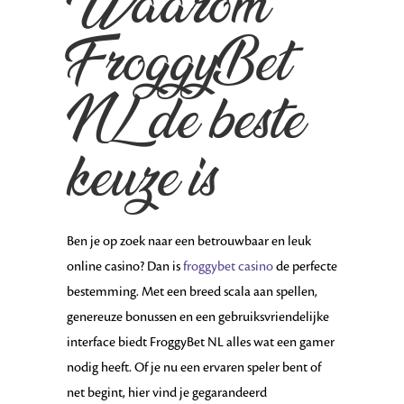
Waarom
FroggyBet
NL de beste
keuze is
Ben je op zoek naar een betrouwbaar en leuk
online casino? Dan is
froggybet casino
de perfecte
bestemming. Met een breed scala aan spellen,
genereuze bonussen en een gebruiksvriendelijke
interface biedt FroggyBet NL alles wat een gamer
nodig heeft. Of je nu een ervaren speler bent of
net begint, hier vind je gegarandeerd