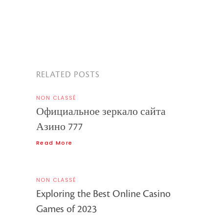
RELATED POSTS
NON CLASSÉ
Официальное зеркало сайта
Азино 777
Read More
NON CLASSÉ
Exploring the Best Online Casino
Games of 2023