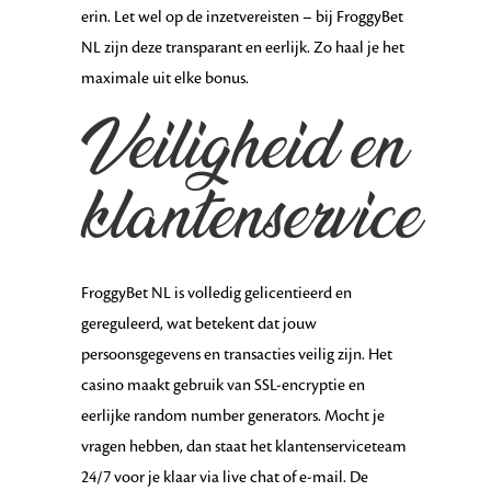
erin. Let wel op de inzetvereisten – bij FroggyBet
NL zijn deze transparant en eerlijk. Zo haal je het
maximale uit elke bonus.
Veiligheid en
klantenservice
FroggyBet NL is volledig gelicentieerd en
gereguleerd, wat betekent dat jouw
persoonsgegevens en transacties veilig zijn. Het
casino maakt gebruik van SSL-encryptie en
eerlijke random number generators. Mocht je
vragen hebben, dan staat het klantenserviceteam
24/7 voor je klaar via live chat of e-mail. De