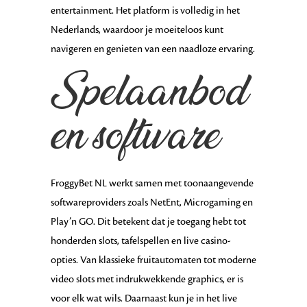
entertainment. Het platform is volledig in het
Nederlands, waardoor je moeiteloos kunt
navigeren en genieten van een naadloze ervaring.
Spelaanbod
en software
FroggyBet NL werkt samen met toonaangevende
softwareproviders zoals NetEnt, Microgaming en
Play’n GO. Dit betekent dat je toegang hebt tot
honderden slots, tafelspellen en live casino-
opties. Van klassieke fruitautomaten tot moderne
video slots met indrukwekkende graphics, er is
voor elk wat wils. Daarnaast kun je in het live