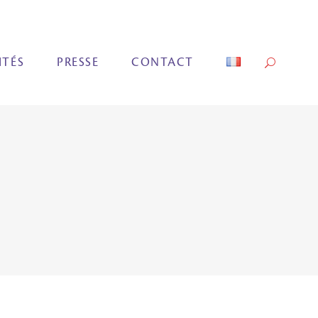
ITÉS
PRESSE
CONTACT