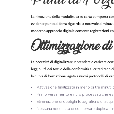
La rimozione della modulistica su carta comporta con 
evidente punto di forza riguarda la notevole diminuzio
moderno approccio digitale consente registrazioni co
Ottimizzazione di
La necessità di digitalizzare, riprendere o caricare c
leggibilità dei testi o della conformità ai criteri tecn
la curva di formazione legata a nuovi protocolli di v
Attivazione finalizzata in meno di tre minuti d
Primo versamento e ritiro processati che es
Eliminazione di obblighi fotografici o di acqui
Nessuna necessità di conservare duplicati i