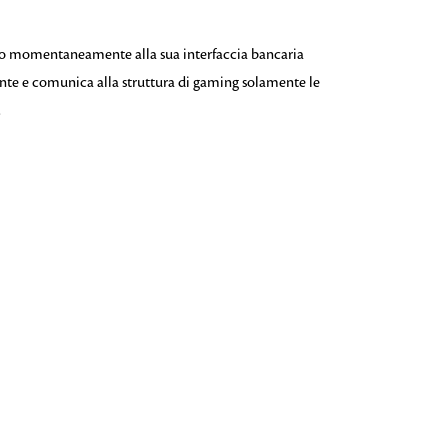
rito momentaneamente alla sua interfaccia bancaria
utente e comunica alla struttura di gaming solamente le
.