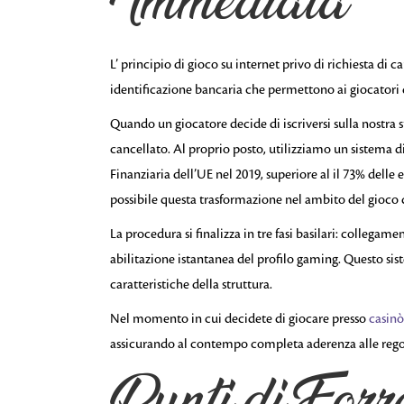
Immediata
L’ principio di gioco su internet privo di richiesta di
identificazione bancaria che permettono ai giocatori d
Quando un giocatore decide di iscriversi sulla nostra str
cancellato. Al proprio posto, utilizziamo un sistema di
Finanziaria dell’UE nel 2019, superiore al il 73% delle
possibile questa trasformazione nel ambito del gioco d
La procedura si finalizza in tre fasi basilari: collegam
abilitazione istantanea del profilo gaming. Questo sis
caratteristiche della struttura.
Nel momento in cui decidete di giocare presso
casin
assicurando al contempo completa aderenza alle reg
Punti di Forza