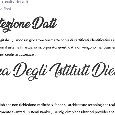
 analisi dei atti
e fissi
tezione Dati
gitale. Quando un giocatore trasmette copie di certificati identificativi a 
Con il sistema finanziario incorporato, questi dati non vengono mai trasmes
ti creditizi autorizzati.
a Degli Istituti Die
 che non richiedono verifiche si fonda su architetture tecnologiche realizz
mente avanzati. I sistemi BankID, Trustly, Zimpler e ulteriori provider anal