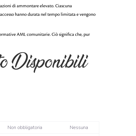
ansazioni di ammontare elevato. Ciascuna
 di accesso hanno durata nel tempo limitata e vengono
normative AML comunitarie. Ciò significa che, pur
 Disponibili
Non obbligatoria
Nessuna