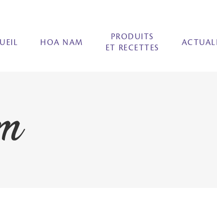
PRODUITS
UEIL
HOA NAM
ACTUAL
ET RECETTES
m