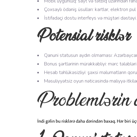
Mobil uyğunluq: sayt və tətbiq üzərindən rah
Çoxsaylı ödəniş üsulları: kartlar, elektron pul
İstifadəçi dostu interfeys və müştəri dəstəyi.
Potensial risklər
Qanuni statusun aydın olmaması: Azərbaycand
Bonus şərtlərinin mürəkkəbliyi: mərc tələbləri
Hesab təhlükəsizliyi: şəxsi məlumatların qoru
Məsuliyyətsiz oyun nəticəsində maliyyə itkilər
Problemlərin d
İndi gəlin bu risklərə daha dərindən baxaq. Hər bir