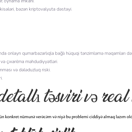
at oynama imkanı.
 kisələri, bəzən kriptovalyuta dəstəyi.
a onlayn qumarbazarlıqla bağlı hüquqi tənzimləmə məqamları dəyi
 və çıxarılma məhdudiyyətləri.
nması və dələduzluq riski.
i.
etallı təsviri və rea
i üçün konkret nümunə verəcəm və niyə bu problemi ciddiyə almaq lazım o