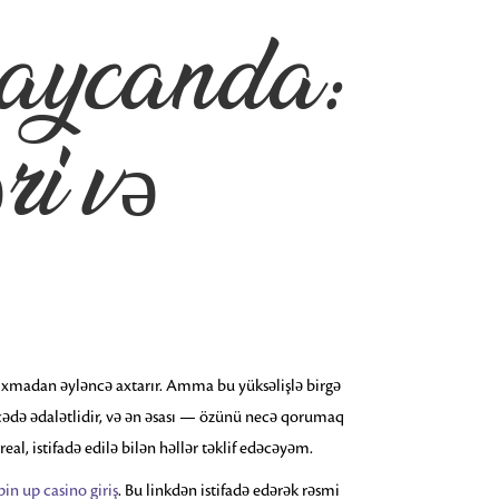
aycanda:
ri və
 çıxmadan əyləncə axtarır. Amma bu yüksəlişlə birgə
rəcədə ədalətlidir, və ən əsası — özünü necə qorumaq
l, istifadə edilə bilən həllər təklif edəcəyəm.
pin up casino giriş
. Bu linkdən istifadə edərək rəsmi