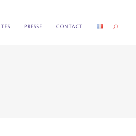
ITÉS
PRESSE
CONTACT