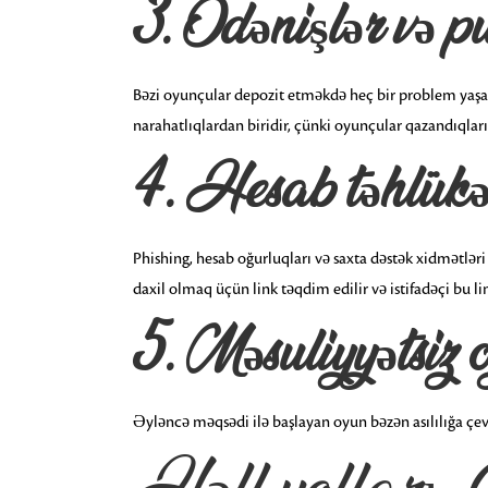
3. Ödənişlər və p
Bəzi oyunçular depozit etməkdə heç bir problem yaşam
narahatlıqlardan biridir, çünki oyunçular qazandıqları
4. Hesab təhlükəs
Phishing, hesab oğurluqları və saxta dəstək xidmətlər
daxil olmaq üçün link təqdim edilir və istifadəçi bu 
5. Məsuliyyətsiz o
Əyləncə məqsədi ilə başlayan oyun bəzən asılılığa çevri