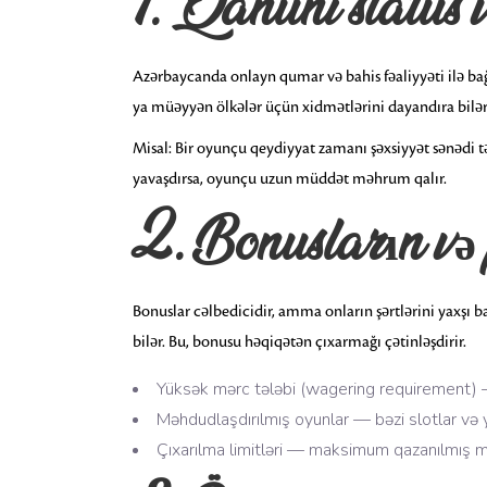
1. Qanuni status v
Azərbaycanda onlayn qumar və bahis fəaliyyəti ilə ba
ya müəyyən ölkələr üçün xidmətlərini dayandıra bilərl
Misal: Bir oyunçu qeydiyyat zamanı şəxsiyyət sənədi t
yavaşdırsa, oyunçu uzun müddət məhrum qalır.
2. Bonusların və 
Bonuslar cəlbedicidir, amma onların şərtlərini yaxşı 
bilər. Bu, bonusu həqiqətən çıxarmağı çətinləşdirir.
Yüksək mərc tələbi (wagering requirement)
Məhdudlaşdırılmış oyunlar — bəzi slotlar və y
Çıxarılma limitləri — maksimum qazanılmış m