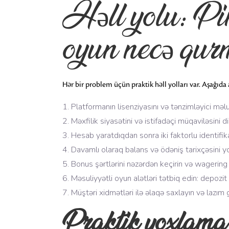
Həll yolu: Pin
oyun necə qur
Hər bir problem üçün praktik həll yolları var. Aşağı
Platformanın lisenziyasını və tənzimləyici məlu
Məxfilik siyasətini və istifadəçi müqaviləsini 
Hesab yaratdıqdan sonra iki faktorlu identifik
Davamlı olaraq balans və ödəniş tarixçəsini yo
Bonus şərtlərini nəzərdən keçirin və wagering 
Məsuliyyətli oyun alətləri tətbiq edin: depozit
Müştəri xidmətləri ilə əlaqə saxlayın və lazı
Praktik yoxlama 