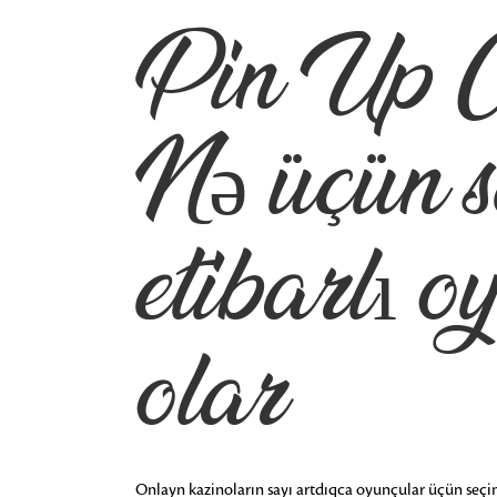
Pin Up C
Nə üçün s
etibarlı 
olar
Onlayn kazinoların sayı artdıqca oyunçular üçün seçim