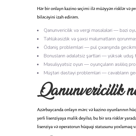
Hər bir onlayn kazino seçimi ilə müəyyən risklər və p
biləcəyini izah edirəm.
Qanunvericilik və vergi məsələləri — bəzi oy
Təhlükəsizlik və şəxsi məlumatların qorunması 
Ödəniş problemləri — pul çıxarışında gecikməl
Bonusların ədalətsiz şərtləri — yüksək uduş t
Məsuliyyətsiz oyun — oyunçuların asılılıq prob
Müştəri dəstəyi problemləri — cavabların ge
Qanunvericilik n
Azərbaycanda onlayn mərc və kazino oyunlarının hüquqi
yerli lisenziyaya malik deyilsə, bu bir sıra risklər y
lisenziya və operatorun hüquqi statusunu yoxlamaq va