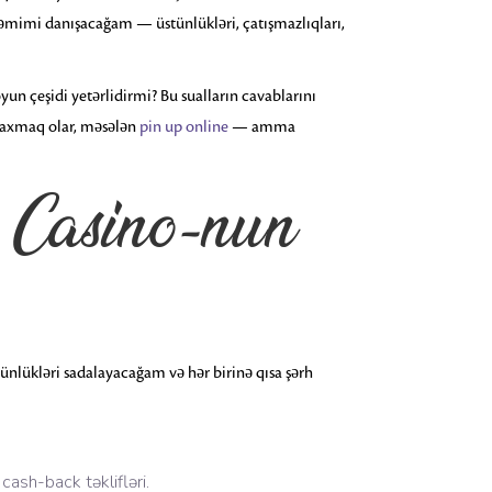
səmimi danışacağam — üstünlükləri, çatışmazlıqları,
yun çeşidi yetərlidirmi? Bu sualların cavablarını
 baxmaq olar, məsələn
pin up online
— amma
 Casino-nun
tünlükləri sadalayacağam və hər birinə qısa şərh
ash-back təklifləri.