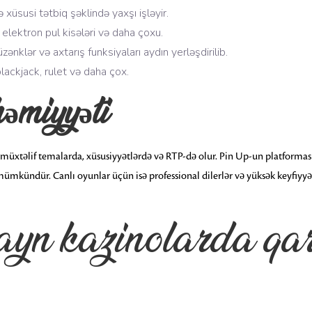
üsusi tətbiq şəklində yaxşı işləyir.
, elektron pul kisələri və daha çoxu.
ənklər və axtarış funksiyaları aydın yerləşdirilib.
lackjack, rulet və daha çox.
həmiyyəti
ar müxtəlif temalarda, xüsusiyyətlərdə və RTP-də olur. Pin Up-un platforma
ümkündür. Canlı oyunlar üçün isə professional dilerlər və yüksək keyfiyyə
yn kazinolarda qarş