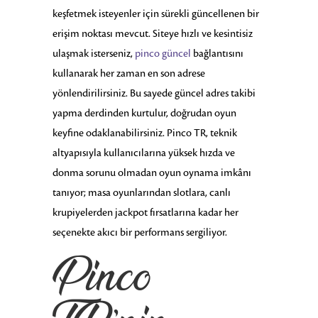
keşfetmek isteyenler için sürekli güncellenen bir
erişim noktası mevcut. Siteye hızlı ve kesintisiz
ulaşmak isterseniz,
pinco güncel
bağlantısını
kullanarak her zaman en son adrese
yönlendirilirsiniz. Bu sayede güncel adres takibi
yapma derdinden kurtulur, doğrudan oyun
keyfine odaklanabilirsiniz. Pinco TR, teknik
altyapısıyla kullanıcılarına yüksek hızda ve
donma sorunu olmadan oyun oynama imkânı
tanıyor; masa oyunlarından slotlara, canlı
krupiyelerden jackpot fırsatlarına kadar her
seçenekte akıcı bir performans sergiliyor.
Pinco