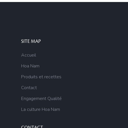
SITE MAP
Accueil
Hoa Nam
Produits et recettes
Contact
Engagement Qualité
La culture Hoa Nam
CONTACT