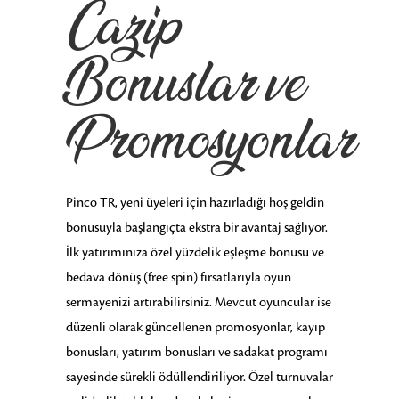
Cazip
Bonuslar ve
Promosyonlar
Pinco TR, yeni üyeleri için hazırladığı hoş geldin
bonusuyla başlangıçta ekstra bir avantaj sağlıyor.
İlk yatırımınıza özel yüzdelik eşleşme bonusu ve
bedava dönüş (free spin) fırsatlarıyla oyun
sermayenizi artırabilirsiniz. Mevcut oyuncular ise
düzenli olarak güncellenen promosyonlar, kayıp
bonusları, yatırım bonusları ve sadakat programı
sayesinde sürekli ödüllendiriliyor. Özel turnuvalar