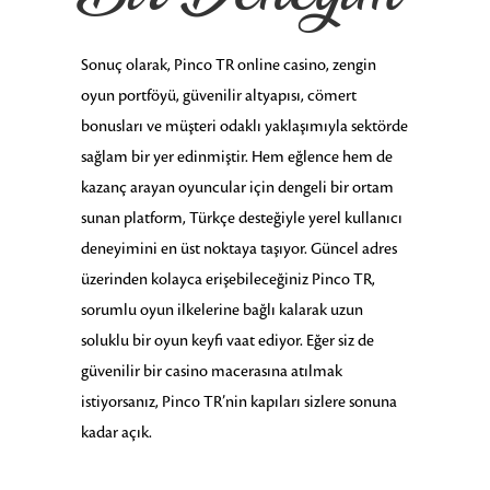
Sonuç olarak, Pinco TR online casino, zengin
oyun portföyü, güvenilir altyapısı, cömert
bonusları ve müşteri odaklı yaklaşımıyla sektörde
sağlam bir yer edinmiştir. Hem eğlence hem de
kazanç arayan oyuncular için dengeli bir ortam
sunan platform, Türkçe desteğiyle yerel kullanıcı
deneyimini en üst noktaya taşıyor. Güncel adres
üzerinden kolayca erişebileceğiniz Pinco TR,
sorumlu oyun ilkelerine bağlı kalarak uzun
soluklu bir oyun keyfi vaat ediyor. Eğer siz de
güvenilir bir casino macerasına atılmak
istiyorsanız, Pinco TR’nin kapıları sizlere sonuna
kadar açık.