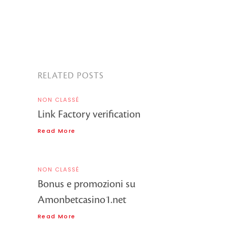
RELATED POSTS
NON CLASSÉ
Link Factory verification
Read More
NON CLASSÉ
Bonus e promozioni su
Amonbetcasino1.net
Read More