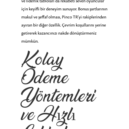
ve liderlik tabloları da rekabeti seven oyuncular
için keyifli bir deneyim sunuyor. Bonus şartlarının
makul ve şeffaf olması, Pinco TR’yi rakiplerinden
ayıran bir diğer özellik. Çevrim koşullarını yerine
getirerek kazancınızı nakde dönüştürmeniz
mümkün.
Kolay
Ödeme
Yöntemleri
ve Hızlı