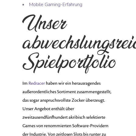
Mobile Gaming-Erfahrung
Unser
abwechslungsrei
Spielportfolio
Im
Redracer
haben wir ein herausragendes
außerordentliches Sortiment zusammengestellt,
das sogar anspruchsvollste Zocker überzeugt.
Unser Angebot enthält über
zweitausendfünfhundert akribisch selektierte
Games von renommierten Software-Providern
der Industrie. Von zeitlosen Slots bis runter zu