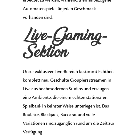
erbeutet zu werden, während themenbezogene
Automatenspiele für jeden Geschmack
vorhanden sind.
Live-Gaming-
Sektion
Unser exklusiver Live-Bereich bestimmt Echtheit
komplett neu. Geschulte Croupiers streamen in
Live aus hochmodernen Studios und erzeugen
eine Ambiente, die einem echten stationären
Spielbank in keinster Weise unterlegen ist. Das
Roulette, Blackjack, Baccarat und viele
Variationen sind zugänglich rund um die Zeit zur
Verfügung.