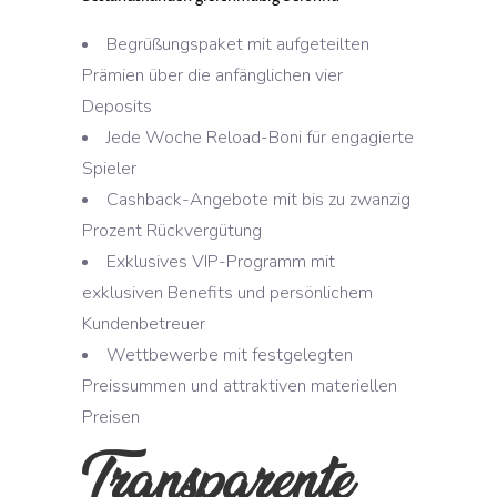
Begrüßungspaket mit aufgeteilten
Prämien über die anfänglichen vier
Deposits
Jede Woche Reload-Boni für engagierte
Spieler
Cashback-Angebote mit bis zu zwanzig
Prozent Rückvergütung
Exklusives VIP-Programm mit
exklusiven Benefits und persönlichem
Kundenbetreuer
Wettbewerbe mit festgelegten
Preissummen und attraktiven materiellen
Preisen
Transparente