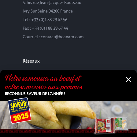
5, bis rue Jean-Jacques Rousseau
Ivry Sur Seine 94200 France
Tél : +33 (0)1 88 29 67 56
Fax : +33 (0)1 88 29 67 44
Courriel : contact@hoanam.com
Réseaux
Notre samoussa au bœuf et
notre samoussa aux pommes
RECONNUS SAVEUR DE L’ANNÉE !