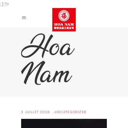
; } ?>
Hoa
Nam
3 JUILLET 2026
UNCATEGORIZED