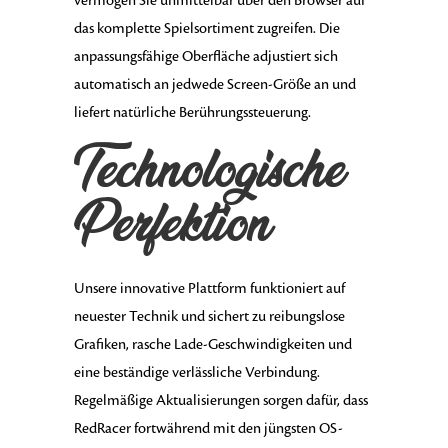
vermögen Sie unmittelbar über den Browser auf
das komplette Spielsortiment zugreifen. Die
anpassungsfähige Oberfläche adjustiert sich
automatisch an jedwede Screen-Größe an und
liefert natürliche Berührungssteuerung.
Technologische
Perfektion
Unsere innovative Plattform funktioniert auf
neuester Technik und sichert zu reibungslose
Grafiken, rasche Lade-Geschwindigkeiten und
eine beständige verlässliche Verbindung.
Regelmäßige Aktualisierungen sorgen dafür, dass
RedRacer fortwährend mit den jüngsten OS-