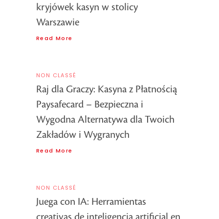
kryjówek kasyn w stolicy
Warszawie
Read More
NON CLASSÉ
Raj dla Graczy: Kasyna z Płatnością
Paysafecard – Bezpieczna i
Wygodna Alternatywa dla Twoich
Zakładów i Wygranych
Read More
NON CLASSÉ
Juega con IA: Herramientas
creativas de inteligencia artificial en