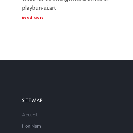
playbun-ai.art
Read More
SITE MAP
Accueil
Hoa Nam