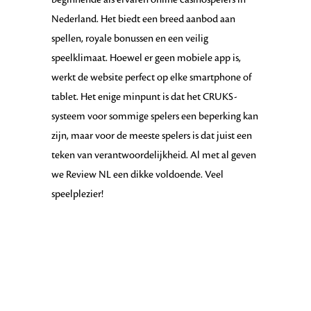
beginnende als ervaren online casinospelers in
Nederland. Het biedt een breed aanbod aan
spellen, royale bonussen en een veilig
speelklimaat. Hoewel er geen mobiele app is,
werkt de website perfect op elke smartphone of
tablet. Het enige minpunt is dat het CRUKS-
systeem voor sommige spelers een beperking kan
zijn, maar voor de meeste spelers is dat juist een
teken van verantwoordelijkheid. Al met al geven
we Review NL een dikke voldoende. Veel
speelplezier!