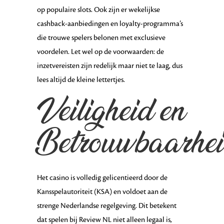
op populaire slots. Ook zijn er wekelijkse
cashback-aanbiedingen en loyalty-programma’s
die trouwe spelers belonen met exclusieve
voordelen. Let wel op de voorwaarden: de
inzetvereisten zijn redelijk maar niet te laag, dus
lees altijd de kleine lettertjes.
Veiligheid en
Betrouwbaarhe
Het casino is volledig gelicentieerd door de
Kansspelautoriteit (KSA) en voldoet aan de
strenge Nederlandse regelgeving. Dit betekent
dat spelen bij Review NL niet alleen legaal is,