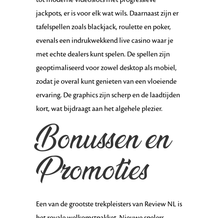
tot moderne videoslots met progressieve
jackpots, er is voor elk wat wils. Daarnaast zijn er
tafelspellen zoals blackjack, roulette en poker,
evenals een indrukwekkend live casino waar je
met echte dealers kunt spelen. De spellen zijn
geoptimaliseerd voor zowel desktop als mobiel,
zodat je overal kunt genieten van een vloeiende
ervaring. De graphics zijn scherp en de laadtijden
kort, wat bijdraagt aan het algehele plezier.
Bonussen en
Promoties
Een van de grootste trekpleisters van Review NL is