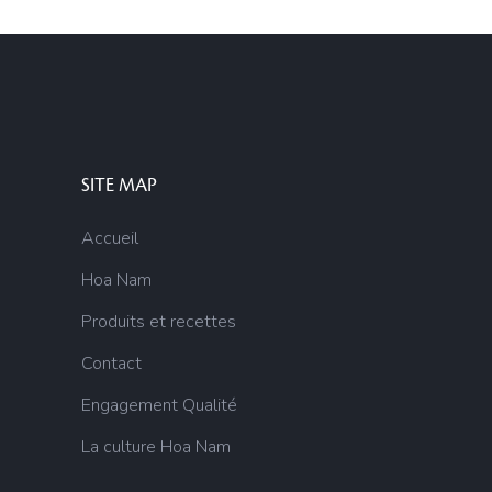
SITE MAP
Accueil
Hoa Nam
Produits et recettes
Contact
Engagement Qualité
La culture Hoa Nam