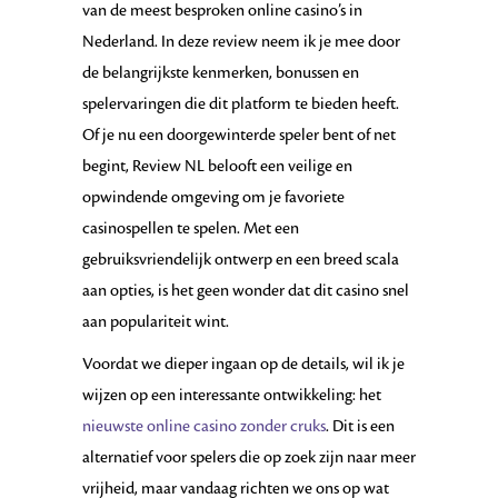
van de meest besproken online casino’s in
Nederland. In deze review neem ik je mee door
de belangrijkste kenmerken, bonussen en
spelervaringen die dit platform te bieden heeft.
Of je nu een doorgewinterde speler bent of net
begint, Review NL belooft een veilige en
opwindende omgeving om je favoriete
casinospellen te spelen. Met een
gebruiksvriendelijk ontwerp en een breed scala
aan opties, is het geen wonder dat dit casino snel
aan populariteit wint.
Voordat we dieper ingaan op de details, wil ik je
wijzen op een interessante ontwikkeling: het
nieuwste online casino zonder cruks
. Dit is een
alternatief voor spelers die op zoek zijn naar meer
vrijheid, maar vandaag richten we ons op wat