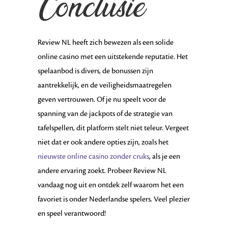
Conclusie
Review NL heeft zich bewezen als een solide
online casino met een uitstekende reputatie. Het
spelaanbod is divers, de bonussen zijn
aantrekkelijk, en de veiligheidsmaatregelen
geven vertrouwen. Of je nu speelt voor de
spanning van de jackpots of de strategie van
tafelspellen, dit platform stelt niet teleur. Vergeet
niet dat er ook andere opties zijn, zoals het
nieuwste online casino zonder cruks
, als je een
andere ervaring zoekt. Probeer Review NL
vandaag nog uit en ontdek zelf waarom het een
favoriet is onder Nederlandse spelers. Veel plezier
en speel verantwoord!