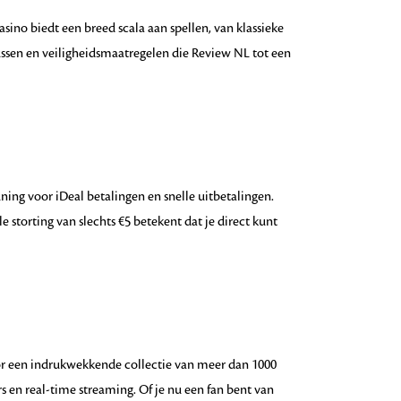
sino biedt een breed scala aan spellen, van klassieke
onussen en veiligheidsmaatregelen die Review NL tot een
ning voor iDeal betalingen en snelle uitbetalingen.
 storting van slechts €5 betekent dat je direct kunt
r een indrukwekkende collectie van meer dan 1000
rs en real-time streaming. Of je nu een fan bent van