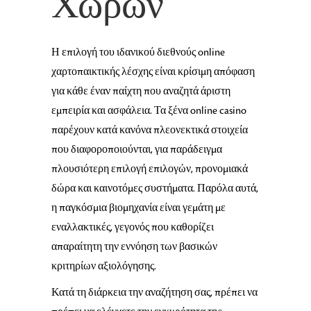
Χώρων
Η επιλογή του ιδανικού διεθνούς online
χαρτοπαικτικής λέσχης είναι κρίσιμη απόφαση
για κάθε έναν παίχτη που αναζητά άριστη
εμπειρία και ασφάλεια. Τα ξένα online casino
παρέχουν κατά κανόνα πλεονεκτικά στοιχεία
που διαφοροποιούνται, για παράδειγμα
πλουσιότερη επιλογή επιλογών, προνομιακά
δώρα και καινοτόμες συστήματα. Παρόλα αυτά,
η παγκόσμια βιομηχανία είναι γεμάτη με
εναλλακτικές, γεγονός που καθορίζει
απαραίτητη την εννόηση των βασικών
κριτηρίων αξιολόγησης.
Κατά τη διάρκεια την αναζήτηση σας, πρέπει να