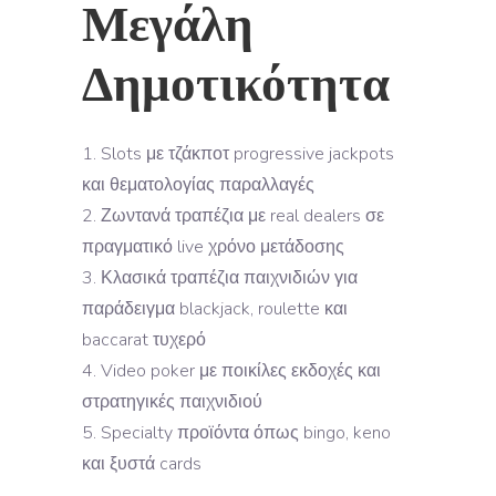
Μεγάλη
Δημοτικότητα
Slots με τζάκποτ progressive jackpots
και θεματολογίας παραλλαγές
Ζωντανά τραπέζια με real dealers σε
πραγματικό live χρόνο μετάδοσης
Κλασικά τραπέζια παιχνιδιών για
παράδειγμα blackjack, roulette και
baccarat τυχερό
Video poker με ποικίλες εκδοχές και
στρατηγικές παιχνιδιού
Specialty προϊόντα όπως bingo, keno
και ξυστά cards