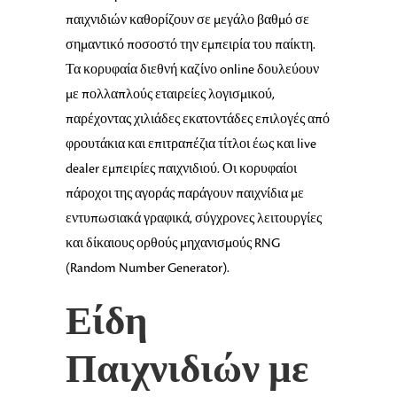
παιχνιδιών καθορίζουν σε μεγάλο βαθμό σε
σημαντικό ποσοστό την εμπειρία του παίκτη.
Τα κορυφαία διεθνή καζίνο online δουλεύουν
με πολλαπλούς εταιρείες λογισμικού,
παρέχοντας χιλιάδες εκατοντάδες επιλογές από
φρουτάκια και επιτραπέζια τίτλοι έως και live
dealer εμπειρίες παιχνιδιού. Οι κορυφαίοι
πάροχοι της αγοράς παράγουν παιχνίδια με
εντυπωσιακά γραφικά, σύγχρονες λειτουργίες
και δίκαιους ορθούς μηχανισμούς RNG
(Random Number Generator).
Είδη
Παιχνιδιών με