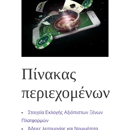
Πίνακας
περιεχομένων
Στοιχεία Εκλογής Αξιόπιστων Ξένων
Πλατφορμών
Άδειες λειτουργίας και Νομιμότητα