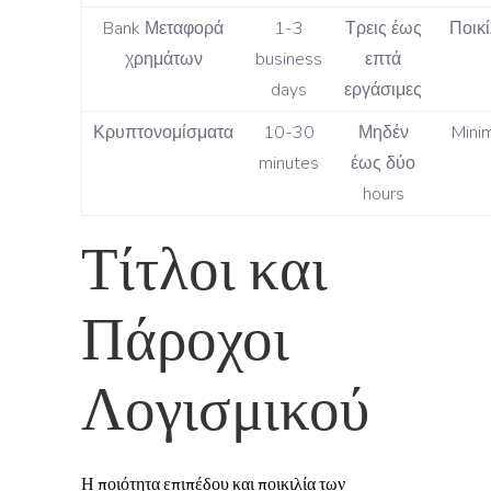
Bank Μεταφορά
1-3
Τρεις έως
Ποικί
χρημάτων
business
επτά
days
εργάσιμες
Κρυπτονομίσματα
10-30
Μηδέν
Mini
minutes
έως δύο
hours
Τίτλοι και
Πάροχοι
Λογισμικού
Η ποιότητα επιπέδου και ποικιλία των