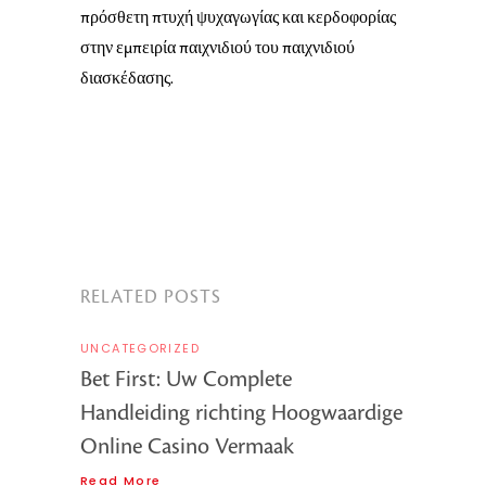
πρόσθετη πτυχή ψυχαγωγίας και κερδοφορίας
στην εμπειρία παιχνιδιού του παιχνιδιού
διασκέδασης.
RELATED POSTS
UNCATEGORIZED
Bet First: Uw Complete
Handleiding richting Hoogwaardige
Online Casino Vermaak
Read More