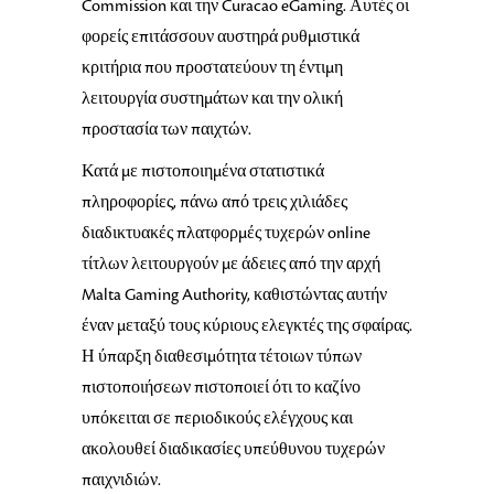
Commission και την Curacao eGaming. Αυτές οι
φορείς επιτάσσουν αυστηρά ρυθμιστικά
κριτήρια που προστατεύουν τη έντιμη
λειτουργία συστημάτων και την ολική
προστασία των παιχτών.
Κατά με πιστοποιημένα στατιστικά
πληροφορίες, πάνω από τρεις χιλιάδες
διαδικτυακές πλατφορμές τυχερών online
τίτλων λειτουργούν με άδειες από την αρχή
Malta Gaming Authority, καθιστώντας αυτήν
έναν μεταξύ τους κύριους ελεγκτές της σφαίρας.
Η ύπαρξη διαθεσιμότητα τέτοιων τύπων
πιστοποιήσεων πιστοποιεί ότι το καζίνο
υπόκειται σε περιοδικούς ελέγχους και
ακολουθεί διαδικασίες υπεύθυνου τυχερών
παιχνιδιών.