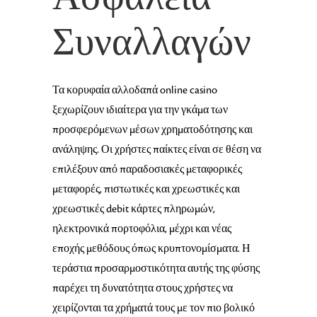
Συναλλαγών
Τα κορυφαία αλλοδαπά online casino
ξεχωρίζουν ιδιαίτερα για την γκάμα των
προσφερόμενων μέσων χρηματοδότησης και
ανάληψης. Οι χρήστες παίκτες είναι σε θέση να
επιλέξουν από παραδοσιακές μεταφορικές
μεταφορές, πιστωτικές και χρεωστικές και
χρεωστικές debit κάρτες πληρωμών,
ηλεκτρονικά πορτοφόλια, μέχρι και νέας
εποχής μεθόδους όπως κρυπτονομίσματα. Η
τεράστια προσαρμοστικότητα αυτής της φύσης
παρέχει τη δυνατότητα στους χρήστες να
χειρίζονται τα χρήματά τους με τον πιο βολικό