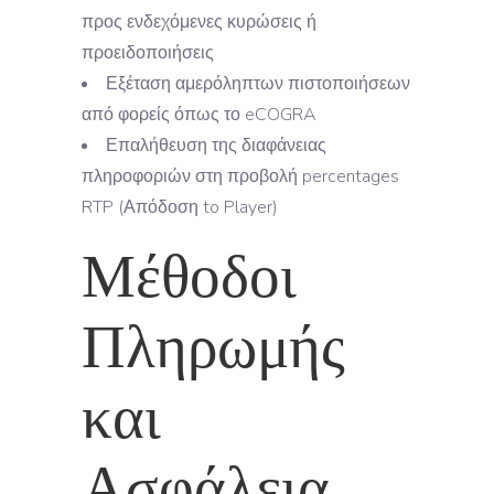
προς ενδεχόμενες κυρώσεις ή
προειδοποιήσεις
Εξέταση αμερόληπτων πιστοποιήσεων
από φορείς όπως το eCOGRA
Επαλήθευση της διαφάνειας
πληροφοριών στη προβολή percentages
RTP (Απόδοση to Player)
Μέθοδοι
Πληρωμής
και
Ασφάλεια