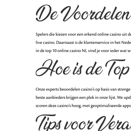
De Voordelen 
Spelers die kiezen voor een erkend online casino uit 
live casino. Daarnaast is de klantenservice in het Ne
in de top 10 online casino NL vind je voor ieder wat wi
Hoe is de Top
Onze experts beoordelen casino’s op basis van strenge
beste aanbieders krijgen een plek in onze lijst. We up
scoren deze casino’s hoog, met geoptimaliseerde apps
Tips voor Ver