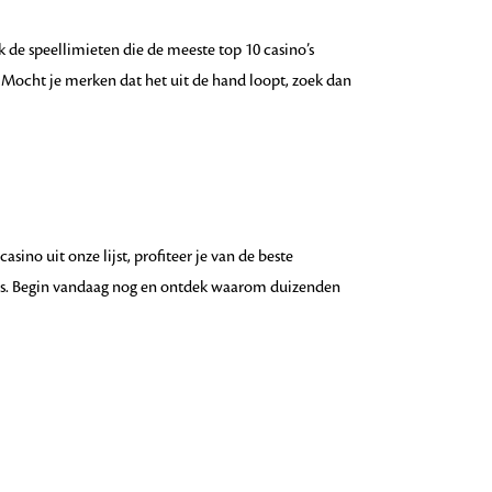
k de speellimieten die de meeste top 10 casino’s
Mocht je merken dat het uit de hand loopt, zoek dan
sino uit onze lijst, profiteer je van de beste
 wils. Begin vandaag nog en ontdek waarom duizenden