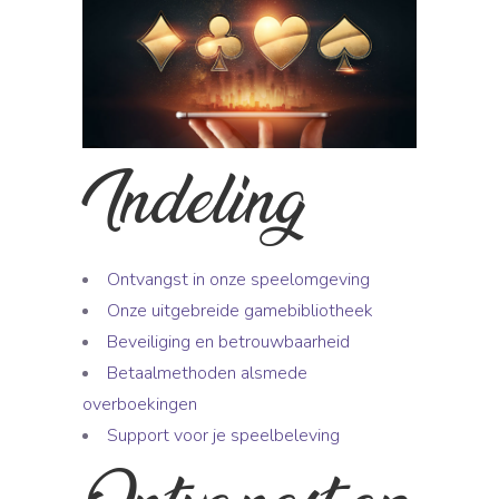
Indeling
Ontvangst in onze speelomgeving
Onze uitgebreide gamebibliotheek
Beveiliging en betrouwbaarheid
Betaalmethoden alsmede
overboekingen
Support voor je speelbeleving