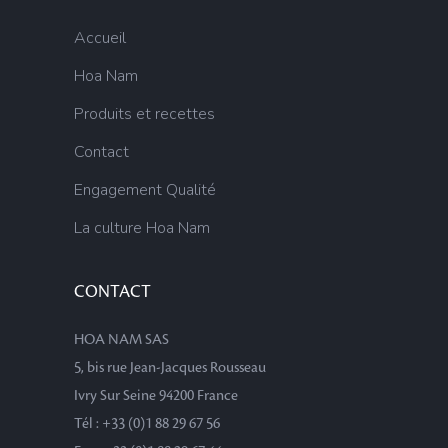
Accueil
Hoa Nam
Produits et recettes
Contact
Engagement Qualité
La culture Hoa Nam
CONTACT
HOA NAM SAS
5, bis rue Jean-Jacques Rousseau
Ivry Sur Seine 94200 France
Tél : +33 (0)1 88 29 67 56