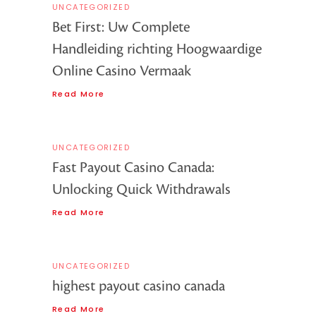
UNCATEGORIZED
Bet First: Uw Complete
Handleiding richting Hoogwaardige
Online Casino Vermaak
Read More
UNCATEGORIZED
Fast Payout Casino Canada:
Unlocking Quick Withdrawals
Read More
UNCATEGORIZED
highest payout casino canada
Read More