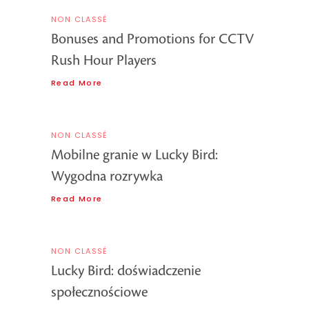
NON CLASSÉ
Bonuses and Promotions for CCTV
Rush Hour Players
Read More
NON CLASSÉ
Mobilne granie w Lucky Bird:
Wygodna rozrywka
Read More
NON CLASSÉ
Lucky Bird: doświadczenie
społecznościowe