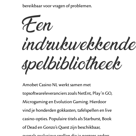
bereikbaar voor vragen of problemen.
Een
indrukwekkende
spelbibliotheek
Amobet Casino NL werkt samen met
topsoftwareleveranciers zoals NetEnt, Play’n GO,
Microgaming en Evolution Gaming. Hierdoor
vind je honderden gokkasten, tafelspellen en live
casino-opties. Populaire titels als Starburst, Book
of Dead en Gonzo’s Quest zijn beschikbaar,