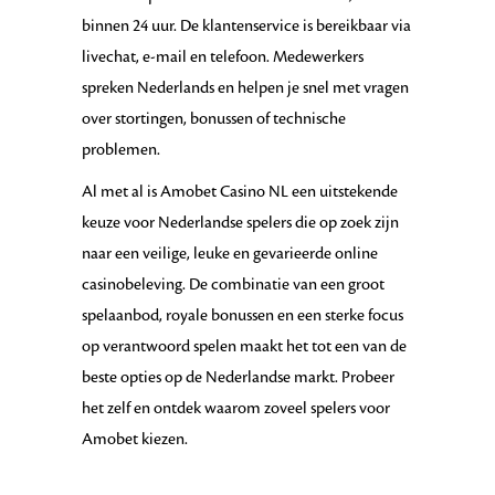
binnen 24 uur. De klantenservice is bereikbaar via
livechat, e-mail en telefoon. Medewerkers
spreken Nederlands en helpen je snel met vragen
over stortingen, bonussen of technische
problemen.
Al met al is Amobet Casino NL een uitstekende
keuze voor Nederlandse spelers die op zoek zijn
naar een veilige, leuke en gevarieerde online
casinobeleving. De combinatie van een groot
spelaanbod, royale bonussen en een sterke focus
op verantwoord spelen maakt het tot een van de
beste opties op de Nederlandse markt. Probeer
het zelf en ontdek waarom zoveel spelers voor
Amobet kiezen.