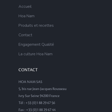
Accueil
Hoa Nam
Produits et recettes
Contact
Engagement Qualité
La culture Hoa Nam
CONTACT
HOA NAM SAS
5, bis rue Jean-Jacques Rousseau
Ivry Sur Seine 94200 France
Tél : +33 (0)1 88 29 67 56
Fax : +33 (0)1 88 29 67 44