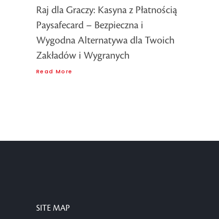
Raj dla Graczy: Kasyna z Płatnością
Paysafecard – Bezpieczna i
Wygodna Alternatywa dla Twoich
Zakładów i Wygranych
Read More
SITE MAP