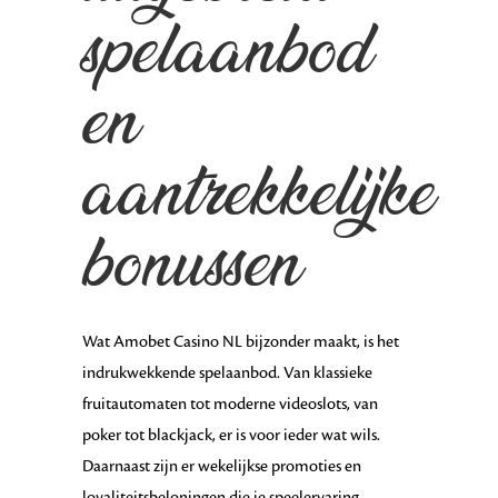
spelaanbod
en
aantrekkelijke
bonussen
Wat Amobet Casino NL bijzonder maakt, is het
indrukwekkende spelaanbod. Van klassieke
fruitautomaten tot moderne videoslots, van
poker tot blackjack, er is voor ieder wat wils.
Daarnaast zijn er wekelijkse promoties en