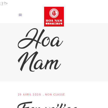
; } ?>
Hoa
Nam
29 AVRIL 2026
NON CLASSÉ