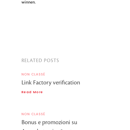
winnen.
RELATED POSTS
NON CLASSÉ
Link Factory verification
Read More
NON CLASSÉ
Bonus e promozioni su