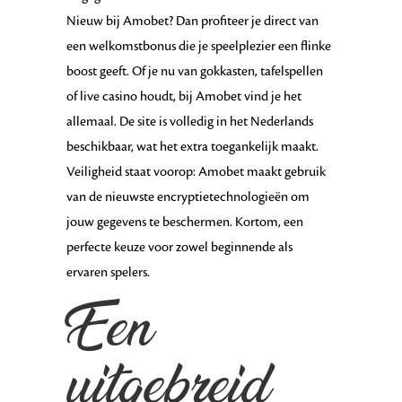
Nieuw bij Amobet? Dan profiteer je direct van
een welkomstbonus die je speelplezier een flinke
boost geeft. Of je nu van gokkasten, tafelspellen
of live casino houdt, bij Amobet vind je het
allemaal. De site is volledig in het Nederlands
beschikbaar, wat het extra toegankelijk maakt.
Veiligheid staat voorop: Amobet maakt gebruik
van de nieuwste encryptietechnologieën om
jouw gegevens te beschermen. Kortom, een
perfecte keuze voor zowel beginnende als
ervaren spelers.
Een
uitgebreid