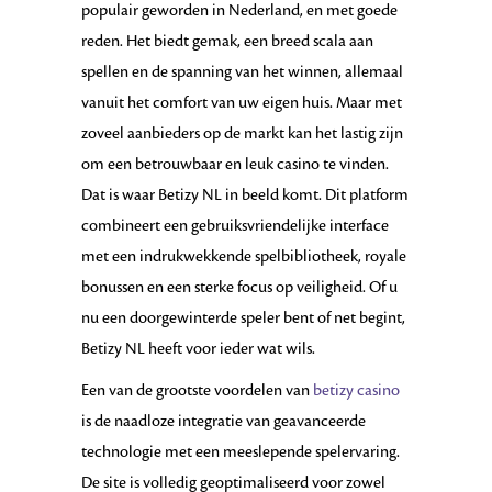
populair geworden in Nederland, en met goede
reden. Het biedt gemak, een breed scala aan
spellen en de spanning van het winnen, allemaal
vanuit het comfort van uw eigen huis. Maar met
zoveel aanbieders op de markt kan het lastig zijn
om een betrouwbaar en leuk casino te vinden.
Dat is waar Betizy NL in beeld komt. Dit platform
combineert een gebruiksvriendelijke interface
met een indrukwekkende spelbibliotheek, royale
bonussen en een sterke focus op veiligheid. Of u
nu een doorgewinterde speler bent of net begint,
Betizy NL heeft voor ieder wat wils.
Een van de grootste voordelen van
betizy casino
is de naadloze integratie van geavanceerde
technologie met een meeslepende spelervaring.
De site is volledig geoptimaliseerd voor zowel