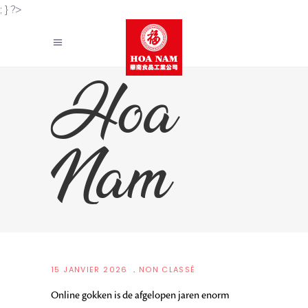
; } ?>
Hoa
Nam
15 JANVIER 2026
NON CLASSÉ
Online gokken is de afgelopen jaren enorm