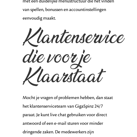
met een duidelijke menustructuur die het vinden
van spellen, bonussen en accountinstellingen
eenvoudig maakt.
Klantenservice
die voor je
Klaarstaat
Mocht je vragen of problemen hebben, dan staat
het klantenserviceteam van GigaSpinz 24/7
paraat. Je kunt live chat gebruiken voor direct
antwoord of een e-mail sturen voor minder
dringende zaken. De medewerkers zijn