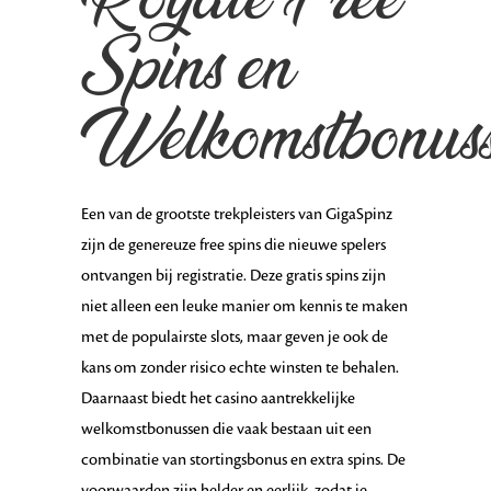
Royale Free
Spins en
Welkomstbonus
Een van de grootste trekpleisters van GigaSpinz
zijn de genereuze free spins die nieuwe spelers
ontvangen bij registratie. Deze gratis spins zijn
niet alleen een leuke manier om kennis te maken
met de populairste slots, maar geven je ook de
kans om zonder risico echte winsten te behalen.
Daarnaast biedt het casino aantrekkelijke
welkomstbonussen die vaak bestaan uit een
combinatie van stortingsbonus en extra spins. De