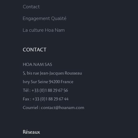
Contact
Engagement Qualité
La culture Hoa Nam
CONTACT
HOA NAM SAS
5, bis rue Jean-Jacques Rousseau
Ivry Sur Seine 94200 France
Tél : +33 (0)1 88 29 67 56
Fax : +33 (0)1 88 29 67 44
Courriel : contact@hoanam.com
Réseaux