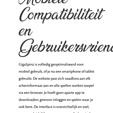
Compatibiliteit
en
Gebruikersvriend
GigaSpinz is volledig geoptimaliseerd voor
mobiel gebruik, of je nu een smartphone of tablet
gebruikt. De website past zich naadloos aan elk
schermformaat aan en alle spellen werken soepel
via een browser. Je hoeft geen aparte app te
downloaden; gewoon inloggen en spelen waar je
ook bent. De interface is overzichtelijk en snel,