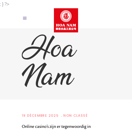
; } ?>
Hoa
Nam
19 DÉCEMBRE 2025
NON CLASSÉ
Online casino’s zijn er tegenwoordig in