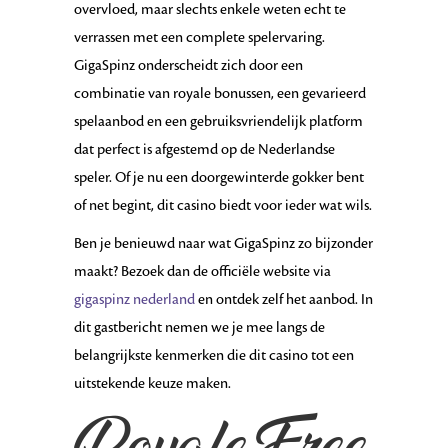
overvloed, maar slechts enkele weten echt te
verrassen met een complete spelervaring.
GigaSpinz onderscheidt zich door een
combinatie van royale bonussen, een gevarieerd
spelaanbod en een gebruiksvriendelijk platform
dat perfect is afgestemd op de Nederlandse
speler. Of je nu een doorgewinterde gokker bent
of net begint, dit casino biedt voor ieder wat wils.
Ben je benieuwd naar wat GigaSpinz zo bijzonder
maakt? Bezoek dan de officiële website via
gigaspinz nederland
en ontdek zelf het aanbod. In
dit gastbericht nemen we je mee langs de
belangrijkste kenmerken die dit casino tot een
uitstekende keuze maken.