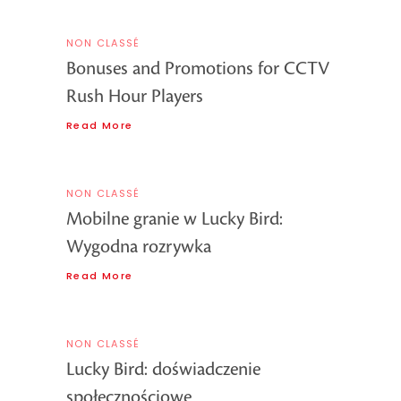
NON CLASSÉ
Bonuses and Promotions for CCTV
Rush Hour Players
Read More
NON CLASSÉ
Mobilne granie w Lucky Bird:
Wygodna rozrywka
Read More
NON CLASSÉ
Lucky Bird: doświadczenie
społecznościowe