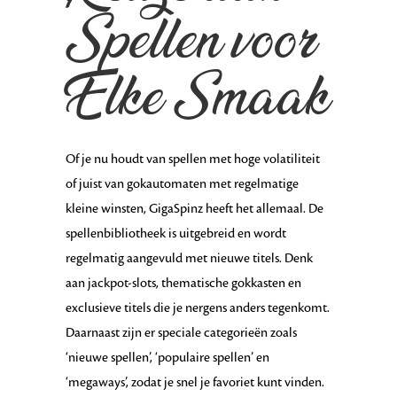
Spellen voor
Elke Smaak
Of je nu houdt van spellen met hoge volatiliteit
of juist van gokautomaten met regelmatige
kleine winsten, GigaSpinz heeft het allemaal. De
spellenbibliotheek is uitgebreid en wordt
regelmatig aangevuld met nieuwe titels. Denk
aan jackpot-slots, thematische gokkasten en
exclusieve titels die je nergens anders tegenkomt.
Daarnaast zijn er speciale categorieën zoals
‘nieuwe spellen’, ‘populaire spellen’ en
‘megaways’, zodat je snel je favoriet kunt vinden.