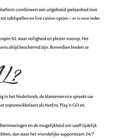
t platform combineert een uitgebreid spelaanbod met
t tafelspellen en live casino-opties – er is voor ieder
spin NL staat veiligheid en plezier voorop. Het
ens altijd beschermd zijn. Bovendien bieden ze
NL?
dig in het Nederlands, de klantenservice spreekt uw
et topontwikkelaars als NetEnt, Play’n GO en
.
dherinneringen en de mogelijkheid om uzelf tijdelijk
ebben, dan staat het vriendelijke supportteam 24/7