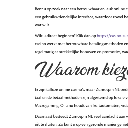
Bent u op zoek naar een betrouwbaar en leuk online c
een gebruiksvriendelijke interface, waardoor zowel beg
wat wils.
Wilt u direct beginnen? Klik dan op
https://casino-zu
casino werkt met betrouwbare betalingsmethoden en m
regelmatig aantrekkelijke bonussen en promoties, waa
Waarom kieze
Er zijn talloze online casino’s, maar Zumospin NL ond
taal en de betaalmethoden zijn afgestemd op lokale v
Microgaming. Of u nu houdt van fruitautomaten, video s
Daarnaast besteedt Zumospin NL veel aandacht aan vera
uit te sluiten. Zo kunt u op een gezonde manier genie