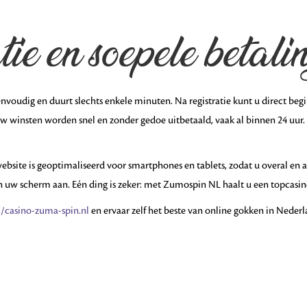
tie en soepele betali
oudig en duurt slechts enkele minuten. Na registratie kunt u direct begi
winsten worden snel en zonder gedoe uitbetaald, vaak al binnen 24 uur. 
site is geoptimaliseerd voor smartphones en tablets, zodat u overal en al
 uw scherm aan. Eén ding is zeker: met Zumospin NL haalt u een topcasino in
//casino-zuma-spin.nl
en ervaar zelf het beste van online gokken in Nederla