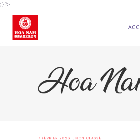
; } ?>
ACC
Hoa Na
7 FÉVRIER 2026
NON CLASSÉ