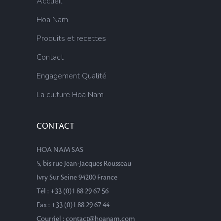
Accueil
Hoa Nam
Produits et recettes
Contact
Engagement Qualité
La culture Hoa Nam
CONTACT
HOA NAM SAS
5, bis rue Jean-Jacques Rousseau
Ivry Sur Seine 94200 France
Tél : +33 (0)1 88 29 67 56
Fax : +33 (0)1 88 29 67 44
Courriel : contact@hoanam.com