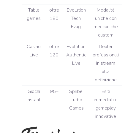
Table
oltre
Evolution
Modalità
games
180
Tech,
uniche con
Ezugi
meccaniche
custom
Casino
oltre
Evolution,
Dealer
Live
120
Authentic
professionali
Live
in stream
alta
definizione
Giochi
95+
Spribe,
Esiti
instant
Turbo
immediati e
Games
gameplay
innovative