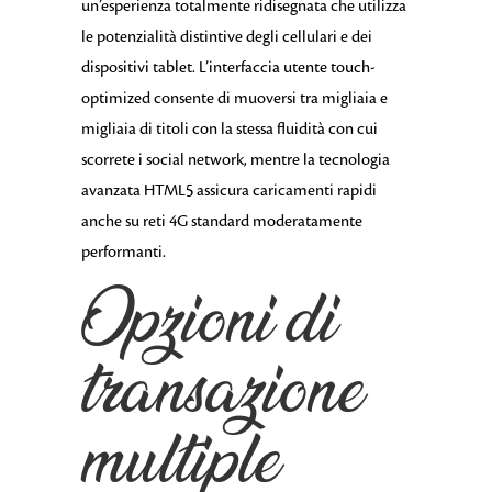
un’esperienza totalmente ridisegnata che utilizza
le potenzialità distintive degli cellulari e dei
dispositivi tablet. L’interfaccia utente touch-
optimized consente di muoversi tra migliaia e
migliaia di titoli con la stessa fluidità con cui
scorrete i social network, mentre la tecnologia
avanzata HTML5 assicura caricamenti rapidi
anche su reti 4G standard moderatamente
performanti.
Opzioni di
transazione
multiple