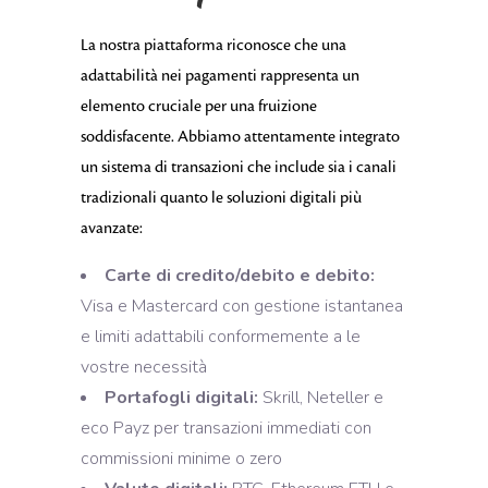
La nostra piattaforma riconosce che una
adattabilità nei pagamenti rappresenta un
elemento cruciale per una fruizione
soddisfacente. Abbiamo attentamente integrato
un sistema di transazioni che include sia i canali
tradizionali quanto le soluzioni digitali più
avanzate:
Carte di credito/debito e debito:
Visa e Mastercard con gestione istantanea
e limiti adattabili conformemente a le
vostre necessità
Portafogli digitali:
Skrill, Neteller e
eco Payz per transazioni immediati con
commissioni minime o zero