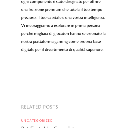
ogni componente è stato disegnato per offrire
una fruizione premium che tutela il tuo tempo
prezioso, il tuo capitale e una vostra intelligenza.
Vi incoraggiamo a esplorare in prima persona
perché migliaia di giocatori hanno selezionato la
nostra piattaforma gaming come propria base
digitale per il divertimento di qualità superiore.
RELATED POSTS
UNCATEGORIZED