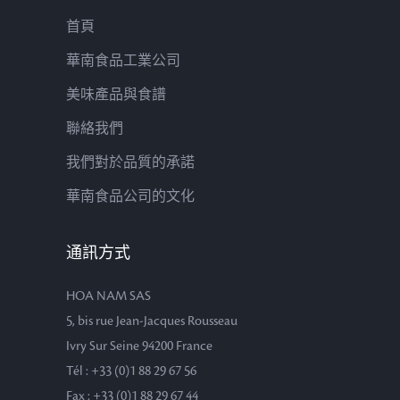
首頁
華南食品工業公司
美味產品與食譜
聯絡我們
我們對於品質的承諾
華南食品公司的文化
通訊方式
HOA NAM SAS
5, bis rue Jean-Jacques Rousseau
Ivry Sur Seine 94200 France
Tél : +33 (0)1 88 29 67 56
Fax : +33 (0)1 88 29 67 44