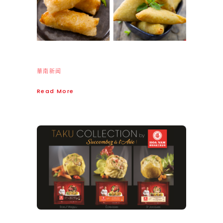
華南新闻
Read More