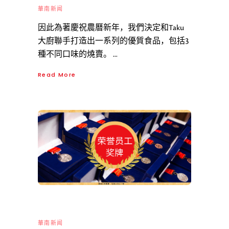
華南新闻
因此為著慶祝農曆新年，我們決定和Taku
大廚聯手打造出一系列的優質食品，包括3
種不同口味的燒賣。
Read More
華南新闻