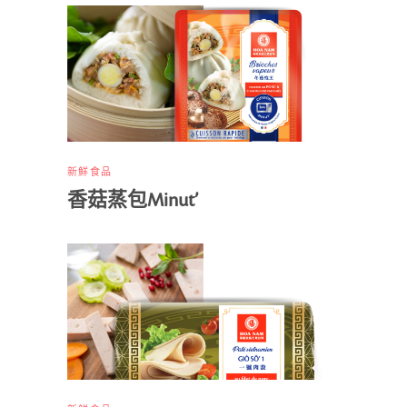
新鮮食品
香菇蒸包Minut’