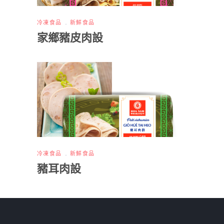
冷凍食品
新鮮食品
家鄉豬皮肉設
冷凍食品
新鮮食品
豬耳肉設