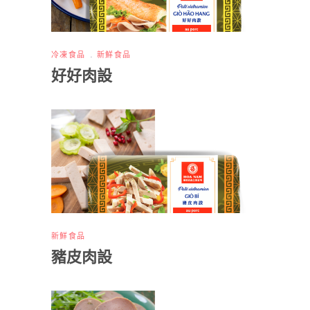
冷凍食品
新鮮食品
好好肉設
新鮮食品
豬皮肉設