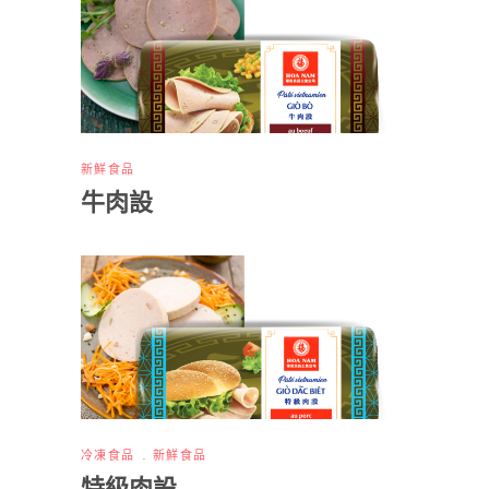
新鮮食品
牛肉設
冷凍食品
新鮮食品