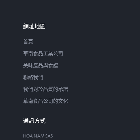
網址地圖
首頁
華南食品工業公司
美味產品與食譜
聯絡我們
我們對於品質的承諾
華南食品公司的文化
通訊方式
HOA NAM SAS