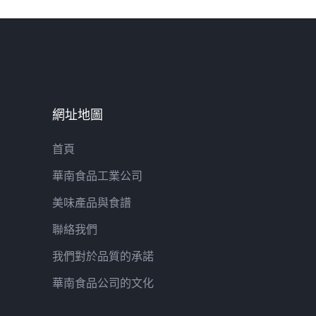
網址地圖
首頁
華南食品工業公司
美味產品與食譜
聯絡我們
我們對於品質的承諾
華南食品公司的文化