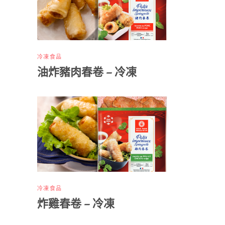
冷凍食品
油炸豬肉春卷 – 冷凍
冷凍食品
炸雞春卷 – 冷凍