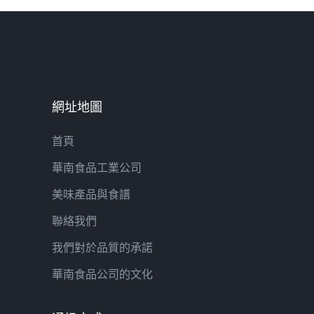
網址地圖
首頁
華南食品工業公司
美味產品與食譜
聯絡我們
我們對於品質的承諾
華南食品公司的文化