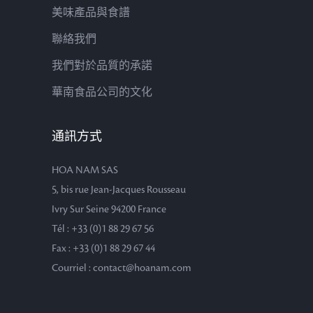
美味產品與食譜
聯絡我們
我們對於品質的承諾
華南食品公司的文化
通訊方式
HOA NAM SAS
5, bis rue Jean-Jacques Rousseau
Ivry Sur Seine 94200 France
Tél : +33 (0)1 88 29 67 56
Fax : +33 (0)1 88 29 67 44
Courriel : contact@hoanam.com