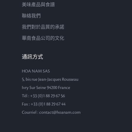
美味產品與食譜
聯絡我們
我們對於品質的承諾
華南食品公司的文化
通訊方式
HOA NAM SAS
5, bis rue Jean-Jacques Rousseau
Ivry Sur Seine 94200 France
Tél : +33 (0)1 88 29 67 56
Fax : +33 (0)1 88 29 67 44
Courriel : contact@hoanam.com