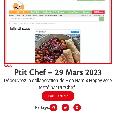
Web
Ptit Chef – 29 Mars 2023
Découvrez la collaboration de Hoa Nam x HappyVore
testé par PtitChef !
Voir l’article
Partagez