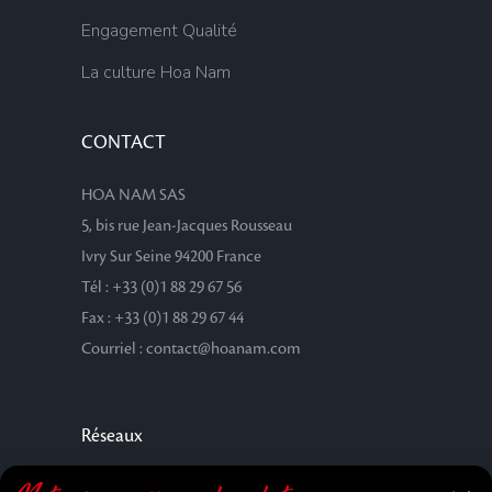
Engagement Qualité
La culture Hoa Nam
CONTACT
HOA NAM SAS
5, bis rue Jean-Jacques Rousseau
Ivry Sur Seine 94200 France
Tél : +33 (0)1 88 29 67 56
Fax : +33 (0)1 88 29 67 44
Courriel : contact@hoanam.com
Réseaux