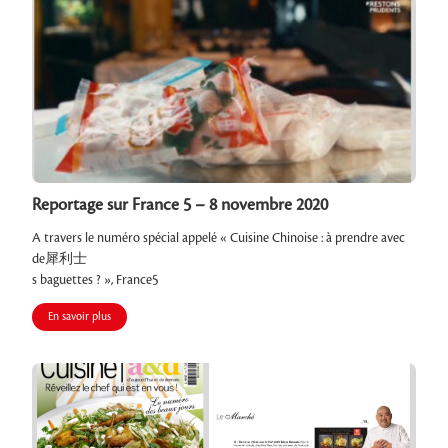
Reportage sur France 5 – 8 novembre 2020
A travers le numéro spécial appelé « Cuisine Chinoise : à prendre avec
de 犀利士
s baguettes ? », France5
En savoir plus