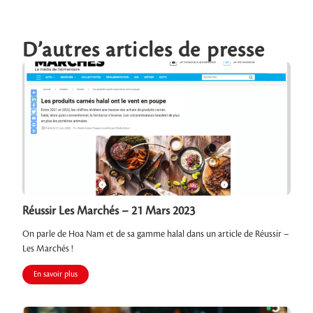
D’autres articles de presse
Réussir Les Marchés – 21 Mars 2023
On parle de Hoa Nam et de sa gamme halal dans un article de Réussir –
Les Marchés !
En savoir plus