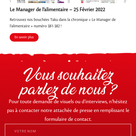
Le Manager de l’alimentaire – 25 Février 2022
Retrouvez nos bouchées Taku dans la chronique « Le Manager de
l’alimentaire » numéro 381-382 !
En savoir plus
Vous souhaitez
parlez de nous ?
Pour toute demande de visuels ou d’interviews, n’hésitez
pas à contacter notre attachée de presse en remplissant le
formulaire de contact.