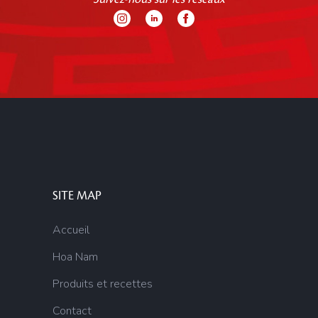
SITE MAP
Accueil
Hoa Nam
Produits et recettes
Contact