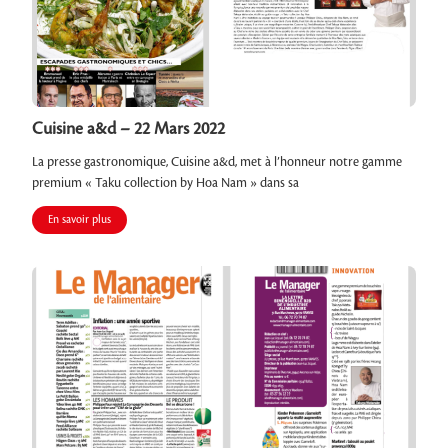
Cuisine a&d – 22 Mars 2022
La presse gastronomique, Cuisine a&d, met à l’honneur notre gamme
premium « Taku collection by Hoa Nam » dans sa
En savoir plus