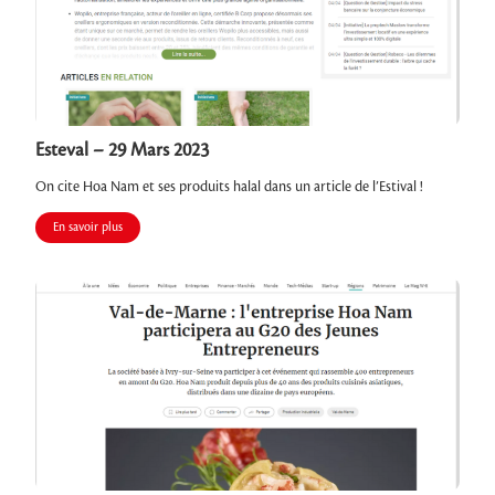
Esteval – 29 Mars 2023
On cite Hoa Nam et ses produits halal dans un article de l’Estival !
En savoir plus