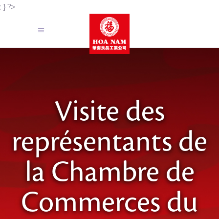
; } ?>
Visite des
représentants de
la Chambre de
Commerces du