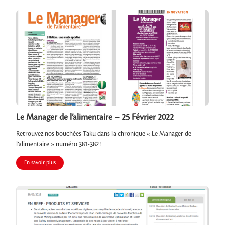
Le Manager de l’alimentaire – 25 Février 2022
Retrouvez nos bouchées Taku dans la chronique « Le Manager de
l’alimentaire » numéro 381-382 !
En savoir plus