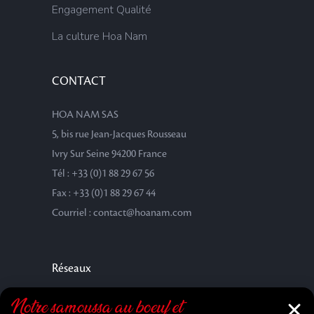
Engagement Qualité
La culture Hoa Nam
CONTACT
HOA NAM SAS
5, bis rue Jean-Jacques Rousseau
Ivry Sur Seine 94200 France
Tél : +33 (0)1 88 29 67 56
Fax : +33 (0)1 88 29 67 44
Courriel : contact@hoanam.com
Réseaux
Notre samoussa au bœuf et