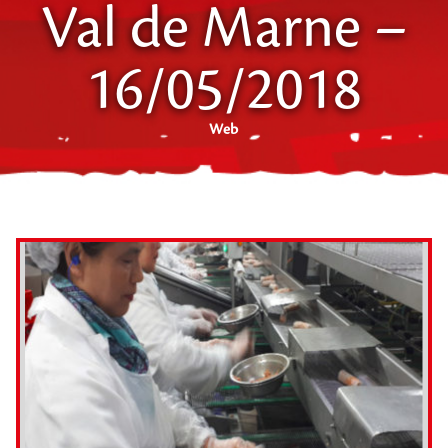
Val de Marne –
16/05/2018
Web