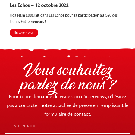
Les Echos – 12 octobre 2022
Hoa Nam apparaît dans Les Echos pour sa participation au G20 des
Jeunes Entrepreneurs !
En savoir plus
Vous souhaitez
parlez de nous ?
Pour toute demande de visuels ou d’interviews, n’hésitez
pas à contacter notre attachée de presse en remplissant le
formulaire de contact.