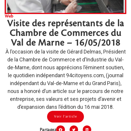
Web
Visite des représentants de la
Chambre de Commerces du
Val de Marne – 16/05/2018
À l’occasion de la visite de Gérard Delmas, Président
de la Chambre de Commerce et d’Industrie du Val-
de-Marne, dont nous apprécions l’éminent soutien,
le quotidien indépendant 94citoyens.com, (journal
indépendant du Val-de-Marne et du Grand Paris),
nous a honoré d’un article sur le parcours de notre
entreprise, ses valeurs et ses projets d’avenir et
d’expansion dans l’édition du 16 mai 2018.
Voir l’article
Partagez