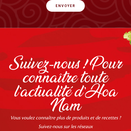
ENVOYER
Suivez-nous ! Pour
connaître toute
l'actualité d'Hoa
Nam
Vous voulez connaître plus de produits et de recettes ?
Suivez-nous sur les réseaux