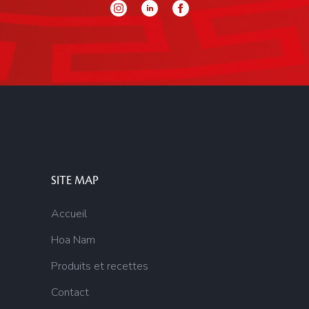
SITE MAP
Accueil
Hoa Nam
Produits et recettes
Contact