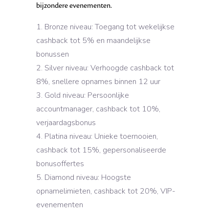
bijzondere evenementen.
Bronze niveau: Toegang tot wekelijkse
cashback tot 5% en maandelijkse
bonussen
Silver niveau: Verhoogde cashback tot
8%, snellere opnames binnen 12 uur
Gold niveau: Persoonlijke
accountmanager, cashback tot 10%,
verjaardagsbonus
Platina niveau: Unieke toernooien,
cashback tot 15%, gepersonaliseerde
bonusoffertes
Diamond niveau: Hoogste
opnamelimieten, cashback tot 20%, VIP-
evenementen