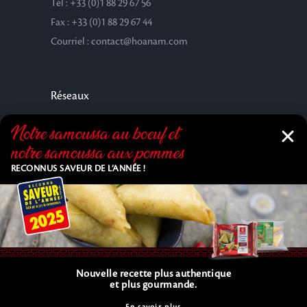
Tél : +33 (0)1 88 29 67 56
Fax : +33 (0)1 88 29 67 44
Courriel : contact@hoanam.com
Réseaux
Notre samoussa au bœuf et
notre samoussa aux pommes
RECONNUS SAVEUR DE L’ANNÉE !
Nouvelle recette plus authentique
Copyright © 2025 HOA NAM SAS. All Rights Reserved. |
et plus gourmande.
C.G.V.