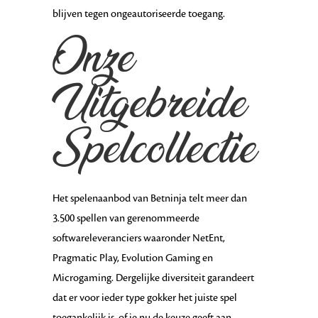
blijven tegen ongeautoriseerde toegang.
Onze
Uitgebreide
Spelcollectie
Het spelenaanbod van Betninja telt meer dan
3.500 spellen van gerenommeerde
softwareleveranciers waaronder NetEnt,
Pragmatic Play, Evolution Gaming en
Microgaming. Dergelijke diversiteit garandeert
dat er voor ieder type gokker het juiste spel