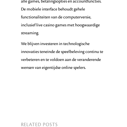
alle games, betalingsopties en accountfuncties.
De mobiele interface behoudt gehele
functionaliteiten van de computerversie,
inclusief live casino games met hoogwaardige
streaming.
We blijven investeren in technologische
innovaties teneinde de speelbeleving continu te
verbeteren en te voldoen aan de veranderende
wensen van eigentijdse online spelers.
RELATED POSTS