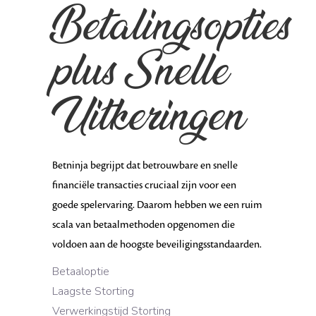
Betalingsopties
plus Snelle
Uitkeringen
Betninja begrijpt dat betrouwbare en snelle
financiële transacties cruciaal zijn voor een
goede spelervaring. Daarom hebben we een ruim
scala van betaalmethoden opgenomen die
voldoen aan de hoogste beveiligingsstandaarden.
Betaaloptie
Laagste Storting
Verwerkingstijd Storting