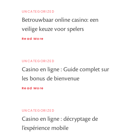
UNCATEGORIZED
Betrouwbaar online casino: een
veilige keuze voor spelers
Read More
UNCATEGORIZED
Casino en ligne : Guide complet sur
les bonus de bienvenue
Read More
UNCATEGORIZED
Casino en ligne : décryptage de
l’expérience mobile