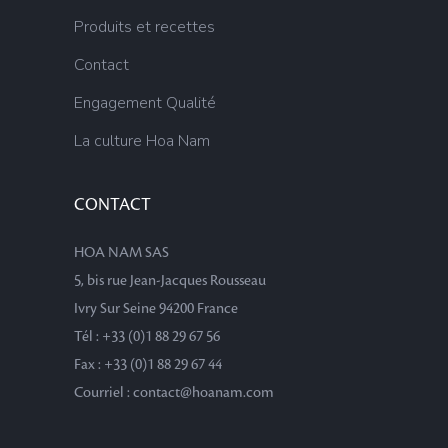
Produits et recettes
Contact
Engagement Qualité
La culture Hoa Nam
CONTACT
HOA NAM SAS
5, bis rue Jean-Jacques Rousseau
Ivry Sur Seine 94200 France
Tél : +33 (0)1 88 29 67 56
Fax : +33 (0)1 88 29 67 44
Courriel : contact@hoanam.com