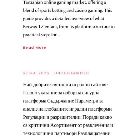
Tanzanian online gaming market, offering a
blend of sports betting and casino gaming. This
guide provides a detailed overview of what
Betway TZ entails, from its platform structure to
practical steps for
Read More
27 MAI 2026
UNCATEGORIZED
Най-добрите световни игрални сайтове:
Пълно указание за избор на сигурна
платформа Съдържание Параметри за
анализ на глобалните игрални платформи
Регулации и разрешителни: Поради какво
са критични Асортимент от развлечения и
технологични партньори Разплащателни