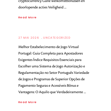
cryptocurrency Gulle welkomstbonussen en
doorlopende acties Veiligheid
Read More
27 MAI 2026
UNCATEGORIZED
Melhor Estabelecimento de Jogo Virtual
Portugal: Guia Completa para Apostadores
Exigentes Índice Requisitos Essenciais para
Escolher uma Sistema de Jogo Autorização e
Regulamentação no Setor Português Variedade
de Jogos e Programas de Superior Opções de
Pagamento Seguras e Acessíveis Bônus e
Vantagens: O Aquilo que Verdadeiramente
Read More