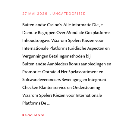
27 MAI 2026
UNCATEGORIZED
Buitenlandse Casino's: Alle informatie Die Je
Dient te Begrijpen Over Mondiale Gokplatforms
Inhoudsopgave Waarom Spelers Kiezen voor
Internationale Platforms Juridische Aspecten en
Vergunningen Betalingsmethoden bij
Buitenlandse Aanbieders Bonus aanbiedingen en
Promoties Ontrafeld Het Spelassortiment en
Softwareleveranciers Beveiliging en Integriteit
Checken Klantenservice en Ondersteuning
Waarom Spelers Kiezen voor Internationale
Platforms De
Read More